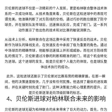
贝伦斯的进球不仅是一次精彩的个人发挥，更是柏林联合整体战术体
系的一次成功体现。从技术角度来看，贝伦斯在这粒进球中的表现可
谓完美。他准确判断了对方防线的空档，通过巧妙的跑位摆脱了防守
球员，并在接到队友传球后，迅速做出反应，完成了射门。这一系列
动作展示了他出色的技术和对比赛的敏锐洞察力。
从战术上分析，柏林联合在这场比赛中采用了快速反击的战术。贝伦
斯作为球队的锋线支点，在快速反击中承担了极为重要的角色。通过
中场球员的精确传球，他能够迅速插上并形成威胁。而在对方防线慌
乱的情况下，贝伦斯通过冷静的判断和精准的射门，将这个机会转化
为进球。这个进球的发生，既是贝伦斯个人能力的体现，也是球队整
体战术执行的成功。
此外，这粒进球还展示了贝伦斯对比赛局势的精确掌握。在那一瞬
间，他的决策速度极快，几乎没有任何犹豫。他选择了最佳的进攻路
线，并在关键时刻完成了射门，这种决策能力和心理素质的提升，正
是贝伦斯逐渐走向顶级前锋的标志。
4、贝伦斯进球对柏林联合未来的影响
贝伦斯的进球无疑为柏林联合的未来带来了巨大的动力。首先，作为