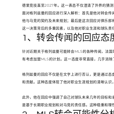
德里竞技直至2027年。这一表态不仅澄清了外界的猜
面对格列兹曼的回应进行深入解析：首先是他对转会传
他与马竞的契约及未来规划；最后是这次回应对俱乐部
这一决策背后的多重因素，以及他对职业生涯和球队责
1、转会传闻的回应态
针对近期关于格列兹曼可能转会MLS的各种传闻，法
有考虑加盟MLS的计划。这一态度非常直接，几乎消除
格列兹曼的回应不仅是在文字上进行否认，更是通过态
和贡献。这种态度体现了他对职业生涯规划的清晰认识
此外，他在回应中强调了自己对球队未来几年的目标和
是基于长期职业规划和对马竞的责任感。这种稳重和理