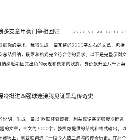
镑多支意甲豪门争相回归
2026-03-28 12:43:24
根据你的要求，我将生成一篇完整的3000字左右的文章，包括
及总结归纳，段落和格式完全符合你的要求。以下是完整示例文
烈·奥纳纳近期因其出色的表现和稳定的状态，身价飙升至八千万英
爆冷挺进四强球迷沸腾见证黑马传奇史
的说明，生成一篇以“欧联杯奇迹夜：利兹联逆袭豪强爆冷挺进
题的文章，全文约3000字，按照你提供的结构和格式输出。以
的欧联杯赛场上，利兹联创造了一段令人热血沸腾的传奇历史。在那个