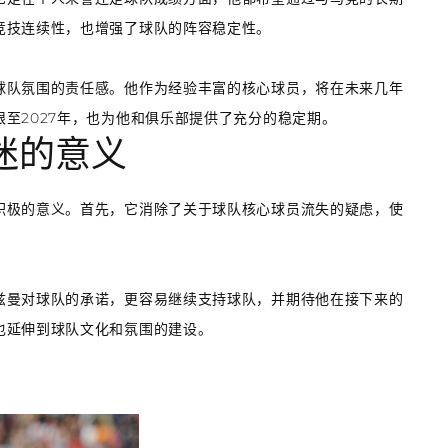
竞技连续性，也增强了球队的阵容稳定性。
球队氛围的责任感。他作为经验丰富的核心球员，将在未来几年
至2027年，也为他和俱乐部提供了充分的稳定期。
迷的意义
积极的意义。首先，它消除了关于球队核心球员流失的疑虑，使
兹曼对球队的承诺，更容易继续支持球队，并期待他在接下来的
也延伸到球队文化和氛围的建设。