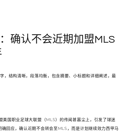
：确认不会近期加盟MLS
年
0字，结构清晰，段落均衡，包含摘要、小标题和详细阐述，最
盟美国职业足球大联盟（MLS）的传闻甚嚣尘上，引发了球迷
明确回应，确认近期不会转会至MLS，而是计划继续效力西甲马