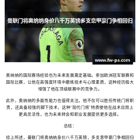
奥纳纳的国际赛场经验也为未来发展奠定基础。参加欧洲冠军联赛和
国际比赛，让他在高强度环境中磨练技术与心理素质，这种经历极大
增强了他在顶级联赛中的竞争力。
此外，奥纳纳的多面性能力也值得关注。他不仅可以胜任传统门将职
责，还具备较强的脚下技术，这种“现代门将”特质使他在战术应用上
更具灵活性，也为未来转会和职业发展提供更多选择。
总结：
综上所述，曼联门将奥纳纳身价八千万英镑，多支意甲豪门争相回归