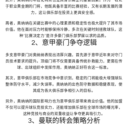
于职业黄金期的门将，他既具备丰富的比赛经验，又有长期发展的潜
力，这让俱乐部在投资上更具安全感。
再者，奥纳纳在关键比赛中的心理素质和稳定性也极大提升了其市场
价值。他在面对压力时能够保持冷静，多次在关键时刻拯救球队，这
种“比赛决定力”是许多豪门俱乐部梦寐以求的品质。
2、意甲豪门争夺逻辑
多支意甲豪门对奥纳纳表现出浓厚兴趣，首先源于意甲近年来对守门
员技术要求的提升。顶级门将不仅需要具备传统扑救能力，更需在传
球、出球组织中发挥作用，奥纳纳正好符合这一标准。
其次，意甲俱乐部在市场竞争中意识到，稳定的门将能极大增强球队
整体防守水平，减少失误率。奥纳纳的出色防守数据和稳健表现，使
其成为各大俱乐部争相引入的目标。
另外，奥纳纳的国际影响力也为意甲俱乐部带来商业价值。他的加盟
不仅可以提升球队竞技实力，还能增加俱乐部在全球市场的曝光率，
这种竞技与商业的双重收益让争夺更具吸引力。
3、曼联的转会策略分析