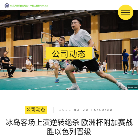
公司动态
公司动态
2026-03-20 15:59:00
冰岛客场上演逆转绝杀 欧洲杯附加赛战
胜以色列晋级