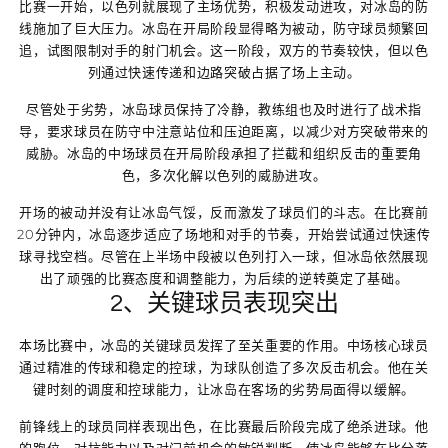
比赛一开始，以色列就展现了主场优势，积极发动进攻，对冰岛的防
线施加了巨大压力。冰岛在开局阶段显得略为被动，防守球员频繁回
追，试图限制对手的射门机会。这一阶段，双方的节奏较快，但以色
列通过快速传递和边路突破占据了场上主动。
尽管处于劣势，冰岛球员保持了冷静，教练组也及时进行了战术指
导，要求球员在防守中注意站位和压迫距离，以减少对方突破带来的
威胁。冰岛的中场球员在开局阶段承担了拦截和组织反击的重要角
色，多次化解以色列的威胁进攻。
开场的被动并没有让冰岛气馁，反而激发了球员们的斗志。在比赛前
20分钟内，冰岛逐步适应了场地和对手的节奏，开始尝试通过快速传
球寻找空档。尽管在上半场中段被以色列打入一球，但冰岛依然展现
出了顽强的比赛态度和调整能力，为后续的逆转奠定了基础。
2、关键球员表现突出
本场比赛中，冰岛的关键球员发挥了至关重要的作用。中场核心球员
通过精准的传球和稳定的控球，为球队创造了多次反击机会。他在关
键时刻的调度和控球能力，让冰岛在客场的劣势局面得以缓解。
前锋线上的球员同样表现出色，在比赛最后阶段完成了绝杀进球。他