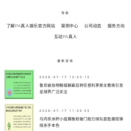
导航
了解PA真人娱乐官方网站
案例中心
公司动态
服务方向
互动PA真人
最新咨询
2026-07-17 12:03:15
鲁尼被伯明翰城解雇后转任普利茅斯主教练引发
足球界广泛关注
2026-07-17 11:05:55
马内非洲杯小组赛推射破门助力球队首胜展现锋
线杀手本色