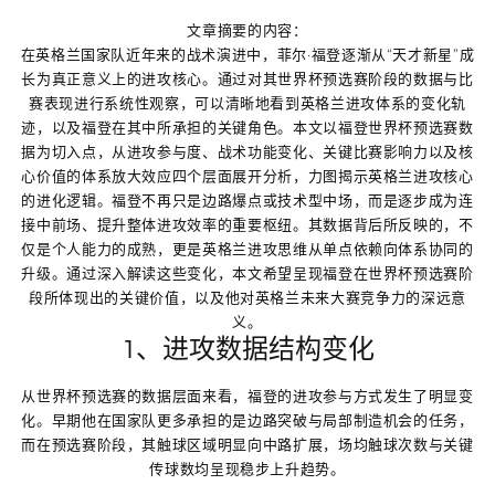
文章摘要的内容：
在英格兰国家队近年来的战术演进中，菲尔·福登逐渐从“天才新星”成
长为真正意义上的进攻核心。通过对其世界杯预选赛阶段的数据与比
赛表现进行系统性观察，可以清晰地看到英格兰进攻体系的变化轨
迹，以及福登在其中所承担的关键角色。本文以福登世界杯预选赛数
据为切入点，从进攻参与度、战术功能变化、关键比赛影响力以及核
心价值的体系放大效应四个层面展开分析，力图揭示英格兰进攻核心
的进化逻辑。福登不再只是边路爆点或技术型中场，而是逐步成为连
接中前场、提升整体进攻效率的重要枢纽。其数据背后所反映的，不
仅是个人能力的成熟，更是英格兰进攻思维从单点依赖向体系协同的
升级。通过深入解读这些变化，本文希望呈现福登在世界杯预选赛阶
段所体现出的关键价值，以及他对英格兰未来大赛竞争力的深远意
义。
1、进攻数据结构变化
从世界杯预选赛的数据层面来看，福登的进攻参与方式发生了明显变
化。早期他在国家队更多承担的是边路突破与局部制造机会的任务，
而在预选赛阶段，其触球区域明显向中路扩展，场均触球次数与关键
传球数均呈现稳步上升趋势。