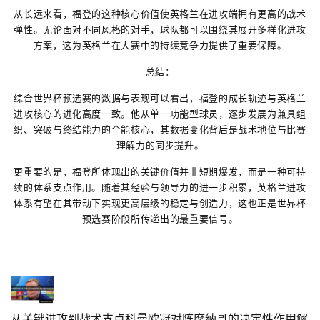
从长远来看，福登的这种核心价值使英格兰在进攻端拥有更高的战术
弹性。无论面对不同风格的对手，球队都可以围绕其展开多样化进攻
方案，这为英格兰在大赛中的持续竞争力提供了重要保障。
总结：
综合世界杯预选赛的数据与表现可以看出，福登的成长轨迹与英格兰
进攻核心的进化高度一致。他从单一功能型球员，逐步发展为兼具组
织、突破与终结能力的全能核心，其数据变化背后是战术地位与比赛
理解力的同步提升。
更重要的是，福登所体现出的关键价值并非短期爆发，而是一种可持
续的体系支点作用。随着其经验与领导力的进一步积累，英格兰进攻
体系有望在其带动下实现更高层级的稳定与创造力，这也正是世界杯
预选赛阶段所传递出的最重要信号。
从关键进攻到战术支点科曼欧冠对阵摩纳哥的决定性作用解