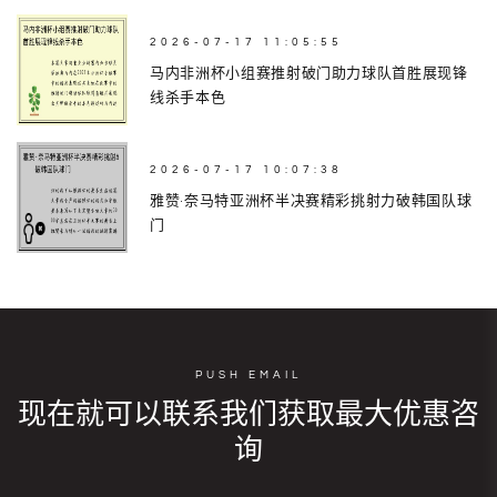
2026-07-17 11:05:55
马内非洲杯小组赛推射破门助力球队首胜展现锋
线杀手本色
2026-07-17 10:07:38
雅赞·奈马特亚洲杯半决赛精彩挑射力破韩国队球
门
PUSH EMAIL
现在就可以联系我们获取最大优惠咨
询