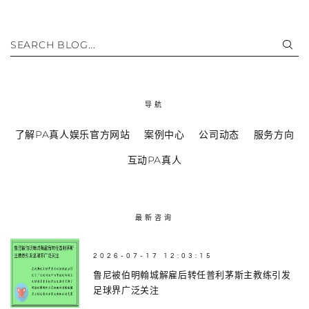
SEARCH BLOG...
导航
了解PA真人娱乐官方网站
案例中心
公司动态
服务方向
互动PA真人
最新咨询
2026-07-17 12:03:15
鲁尼被伯明翰城解雇后转任普利茅斯主教练引发
足球界广泛关注