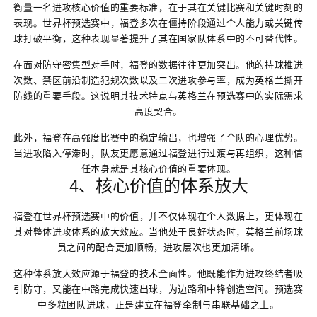
衡量一名进攻核心价值的重要标准，在于其在关键比赛和关键时刻的
表现。世界杯预选赛中，福登多次在僵持阶段通过个人能力或关键传
球打破平衡，这种表现显著提升了其在国家队体系中的不可替代性。
在面对防守密集型对手时，福登的数据往往更加突出。他的持球推进
次数、禁区前沿制造犯规次数以及二次进攻参与率，成为英格兰撕开
防线的重要手段。这说明其技术特点与英格兰在预选赛中的实际需求
高度契合。
此外，福登在高强度比赛中的稳定输出，也增强了全队的心理优势。
当进攻陷入停滞时，队友更愿意通过福登进行过渡与再组织，这种信
任本身就是其核心价值的重要体现。
4、核心价值的体系放大
福登在世界杯预选赛中的价值，并不仅体现在个人数据上，更体现在
其对整体进攻体系的放大效应。当他处于良好状态时，英格兰前场球
员之间的配合更加顺畅，进攻层次也更加清晰。
这种体系放大效应源于福登的技术全面性。他既能作为进攻终结者吸
引防守，又能在中路完成快速出球，为边路和中锋创造空间。预选赛
中多粒团队进球，正是建立在福登牵制与串联基础之上。