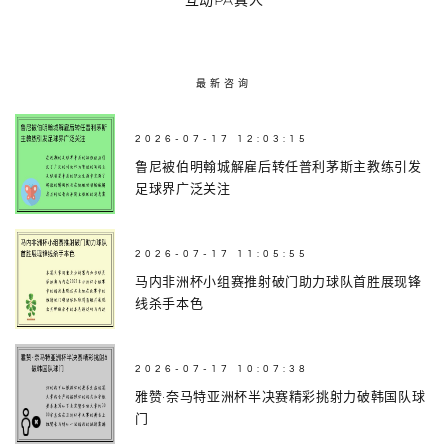
最新咨询
2026-07-17 12:03:15
鲁尼被伯明翰城解雇后转任普利茅斯主教练引发
足球界广泛关注
2026-07-17 11:05:55
马内非洲杯小组赛推射破门助力球队首胜展现锋
线杀手本色
2026-07-17 10:07:38
雅赞·奈马特亚洲杯半决赛精彩挑射力破韩国队球
门