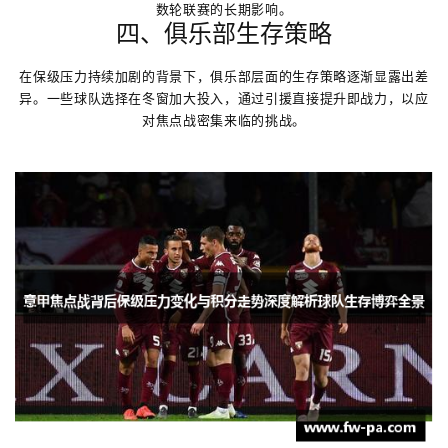
数轮联赛的长期影响。
四、俱乐部生存策略
在保级压力持续加剧的背景下，俱乐部层面的生存策略逐渐显露出差
异。一些球队选择在冬窗加大投入，通过引援直接提升即战力，以应
对焦点战密集来临的挑战。