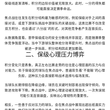
保级线逐渐清晰，积分的边际价值被无限放大。此时，一分的得失都
可能直接决定赛季命运。
焦点战往往发生在积分结构最为敏感的时刻，例如保级对手之间的直
接对话，或是下游球队挑战中游球队的关键战役。这类比赛不仅改变
双方积分，也会通过“六分战”的形式，对其他竞争者产生连锁反应。
从数据角度看，意甲保级成功的安全分数线并非固定，而是随赛季整
体竞争强度浮动。当中下游球队整体抢分效率提升时，焦点战的价值
被进一步抬高，积分结构因此更加脆弱。
二、保级心理压力博弈
积分变化只是表象，真正左右比赛走势的往往是心理层面的压力与应
对能力。处于保级区的球队在焦点战中，普遍背负着“不能输”的心理
负担，这种压力会直接影响战术选择与临场发挥。
当球队长期徘徊在降级边缘，球员在关键时刻容易出现保守倾向，导
致进攻效率下降。焦点战中，这种心理波动被无限放大，一次失误就
可能引发连锁崩盘，反映出心理韧性的重要性。
相反，一些善于应对压力的球队，会在焦点战中展现出超出纸面实力