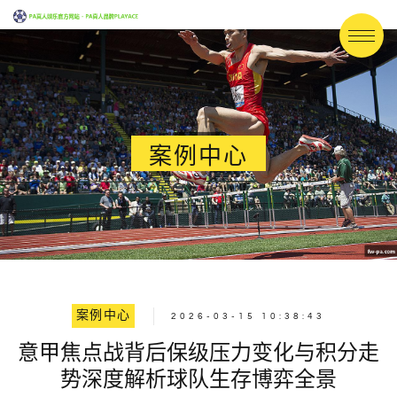
案例中心
案例中心
2026-03-15 10:38:43
意甲焦点战背后保级压力变化与积分走
势深度解析球队生存博弈全景