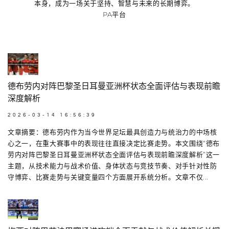
本身，成为一场关于坚持、智慧与未来的长期博弈。
PA平台
德布劳内对阵巴黎圣日耳曼亚洲杯状态全面评估与表现前瞻
深度解析
2026-03-14 16:56:39
文章摘要：德布劳内作为当今世界足坛最具创造力与统治力的中场核
心之一，在重大赛事中的表现往往直接决定比赛走势。本文围绕“德布
劳内对阵巴黎圣日耳曼亚洲杯状态全面评估与表现前瞻深度解析”这一
主题，从技术能力与战术价值、身体状态与竞技节奏、对手针对性防
守博弈、比赛走势与关键变量四个方面展开系统分析。文章不仅...