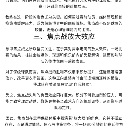
的表现。他们往往通过简化战术、强化执行力来对冲心理负担，使比
赛回归到最直接的对抗层面。
教练在这一阶段的角色尤为关键。如何通过赛前动员、媒体管理和轮
换策略缓解压力，成为保级博弈中的隐形战场。焦点战不仅是球员的
较量，更是心理管理能力的比拼。
三、焦点战放大效应
意甲焦点战之所以备受关注，在于其对赛季走向的放大效应。一场比
赛的结果，往往会被媒体、球迷和俱乐部内部反复解读，进而影响球
队的整体氛围与后续表现。
对于保级球队而言，焦点战的胜利不仅带来积分提升，还能显著增强
信心，改善更衣室氛围。这种正向反馈有时会形成短期连胜的惯性，
使球队在关键阶段实现“自我救赎”。
反之，焦点战失利的负面效应同样巨大。积分下滑叠加舆论压力，可
能导致管理层动荡、教练更替甚至战术方向的急剧调整，从而影响球
队稳定性。
因此，焦点战在意甲保级体系中扮演着“放大器”的角色，它并不孤立
存在，而是通过情绪、信心与决策链条，将一场90分钟的比赛延伸为