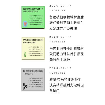
2026-07-17
12:03:15
鲁尼被伯明翰城解雇后
转任普利茅斯主教练引
发足球界广泛关注
2026-07-17
11:05:55
马内非洲杯小组赛推射
破门助力球队首胜展现
锋线杀手本色
2026-07-17
10:07:38
雅赞·奈马特亚洲杯半
决赛精彩挑射力破韩国
队球门