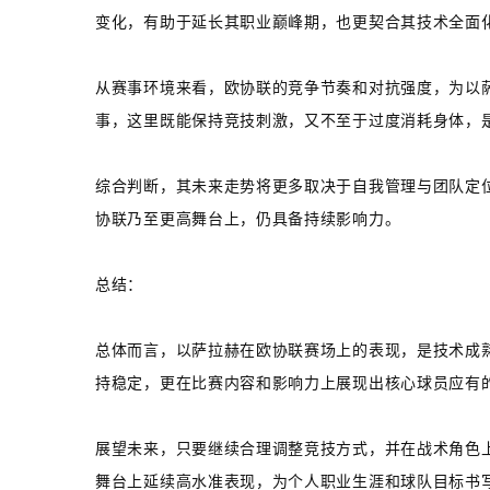
变化，有助于延长其职业巅峰期，也更契合其技术全面
从赛事环境来看，欧协联的竞争节奏和对抗强度，为以
事，这里既能保持竞技刺激，又不至于过度消耗身体，
综合判断，其未来走势将更多取决于自我管理与团队定
协联乃至更高舞台上，仍具备持续影响力。
总结：
总体而言，以萨拉赫在欧协联赛场上的表现，是技术成
持稳定，更在比赛内容和影响力上展现出核心球员应有
展望未来，只要继续合理调整竞技方式，并在战术角色
舞台上延续高水准表现，为个人职业生涯和球队目标书