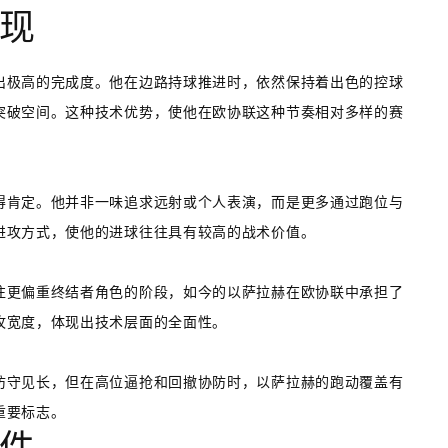
现
出极高的完成度。他在边路持球推进时，依然保持着出色的控球
突破空间。这种技术优势，使他在欧协联这种节奏相对多样的赛
得肯定。他并非一味追求远射或个人表演，而是更多通过跑位与
进攻方式，使他的进球往往具有较高的战术价值。
往更偏重终结者角色的阶段，如今的以萨拉赫在欧协联中承担了
攻宽度，体现出技术层面的全面性。
防守见长，但在高位逼抢和回撤协防时，以萨拉赫的跑动覆盖有
重要标志。