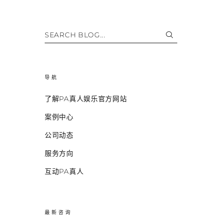
SEARCH BLOG...
导航
了解PA真人娱乐官方网站
案例中心
公司动态
服务方向
互动PA真人
最新咨询