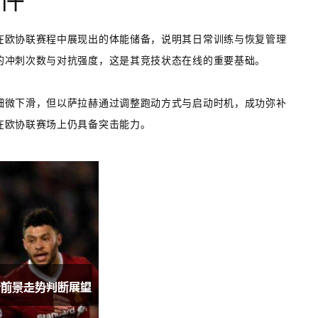
件
在欧协联赛程中展现出的体能储备，说明其日常训练与恢复管理
的冲刺次数与对抗强度，这是其竞技状态在线的重要基础。
细微下滑，但以萨拉赫通过调整跑动方式与启动时机，成功弥补
在欧协联赛场上仍具备突击能力。