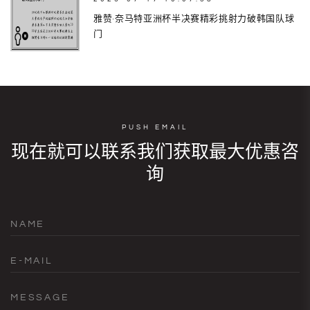
雅赞·奈马特亚洲杯半决赛精彩挑射力破韩国队球
门
PUSH EMAIL
现在就可以联系我们获取最大优惠咨
询
NAME
E-MAIL
MESSAGE