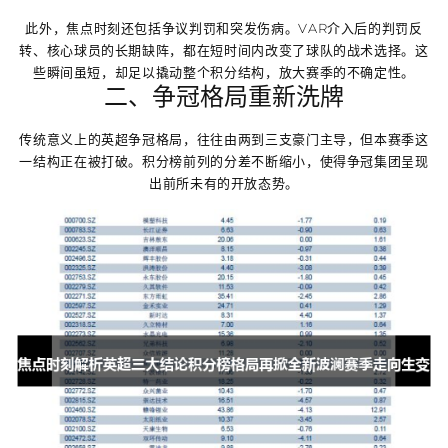
此外，焦点时刻还包括争议判罚和突发伤病。VAR介入后的判罚反
转、核心球员的长期缺阵，都在短时间内改变了球队的战术选择。这
些瞬间虽短，却足以撬动整个积分结构，放大赛季的不确定性。
二、争冠格局重新洗牌
传统意义上的英超争冠格局，往往由两到三支豪门主导，但本赛季这
一结构正在被打破。积分榜前列的分差不断缩小，使得争冠集团呈现
出前所未有的开放态势。