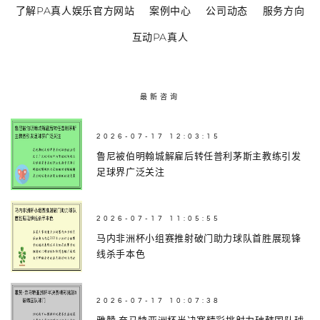
了解PA真人娱乐官方网站
案例中心
公司动态
服务方向
互动PA真人
最新咨询
2026-07-17 12:03:15
鲁尼被伯明翰城解雇后转任普利茅斯主教练引发
足球界广泛关注
2026-07-17 11:05:55
马内非洲杯小组赛推射破门助力球队首胜展现锋
线杀手本色
2026-07-17 10:07:38
雅赞·奈马特亚洲杯半决赛精彩挑射力破韩国队球