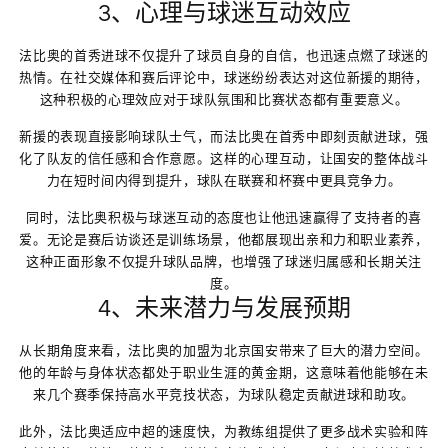
3、心理与球迷互动效应
法比奥的首秀进球不仅提升了球员自身的自信，也迅速点燃了球迷的
热情。在社交媒体和赛后评论中，球迷纷纷表达对这位新援的期待，
这种积极的心理效应对于球队氛围和比赛状态都有重要意义。
新援的表现直接影响球队士气，而法比奥在首秀中即刻贡献进球，强
化了队友的信任感和合作意愿。这样的心理互动，让国安的整体战斗
力在短时间内得到提升，球队在联赛和杯赛中更具竞争力。
同时，法比奥积极与球迷互动的态度也让他迅速赢得了支持者的喜
爱。无论是赛后访谈还是训练场景，他都展现出亲和力和职业素养，
这种正面形象不仅提升球队品牌，也增强了球迷归属感和长期关注
度。
4、未来潜力与发展预期
从长期角度来看，法比奥的加盟为北京国安带来了巨大的潜力空间。
他的年龄与身体状态都处于职业生涯的黄金期，这意味着他能够在未
来几个赛季保持高水平竞技状态，为球队稳定贡献进球和助攻。
此外，法比奥适应中超的速度快，为教练组提供了更多战术实验和阵