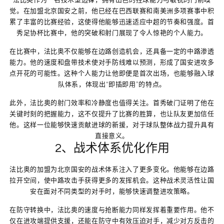
觉。在加盟北京国安之前，他已经在巴西联赛和南美洲多项赛事中积
累了丰富的比赛经验，这使得他能够迅速适应中超的节奏和强度。首
秀足协杯比赛中，他的突破和射门展现了令人惊艳的个人能力。
在比赛中，法比奥不仅能够在边路创造机会，还具备一定的中路渗透
能力。他的速度和盘带技术使对手防线难以预测，形成了国安进攻多
点开花的可能性。这种个人能力让他即便是首次出场，也能够融入球
队体系，体现出“即插即用”的特点。
此外，法比奥的射门效率和冷静度也值得关注。首秀破门证明了他在
关键时刻的把握能力，这不仅提升了比赛的胜算，也让队友更加信任
他。这样一位能够快速贡献进球的新援，对于球队整体战力提升具有
直接意义。
2、战术体系优化作用
法比奥的加盟为北京国安的战术体系注入了更多变化。他能够在边路
拉开空间，使中路攻击手获得更多的发挥机会。这种战术灵活性让国
安在面对不同类型的对手时，能够快速调整进攻策略。
在防守转换中，法比奥的速度与抢断能力同样发挥着重要作用。他不
仅在进攻端提供支援，还能在防守中有效压迫对手，减少对方反击的