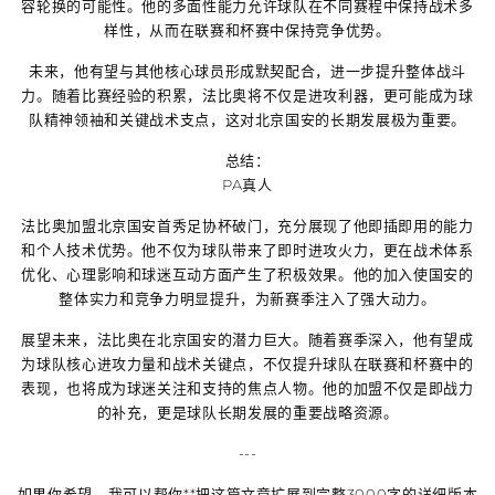
容轮换的可能性。他的多面性能力允许球队在不同赛程中保持战术多
样性，从而在联赛和杯赛中保持竞争优势。
未来，他有望与其他核心球员形成默契配合，进一步提升整体战斗
力。随着比赛经验的积累，法比奥将不仅是进攻利器，更可能成为球
队精神领袖和关键战术支点，这对北京国安的长期发展极为重要。
总结：
PA真人
法比奥加盟北京国安首秀足协杯破门，充分展现了他即插即用的能力
和个人技术优势。他不仅为球队带来了即时进攻火力，更在战术体系
优化、心理影响和球迷互动方面产生了积极效果。他的加入使国安的
整体实力和竞争力明显提升，为新赛季注入了强大动力。
展望未来，法比奥在北京国安的潜力巨大。随着赛季深入，他有望成
为球队核心进攻力量和战术关键点，不仅提升球队在联赛和杯赛中的
表现，也将成为球迷关注和支持的焦点人物。他的加盟不仅是即战力
的补充，更是球队长期发展的重要战略资源。
---
如果你希望，我可以帮你**把这篇文章扩展到完整3000字的详细版本