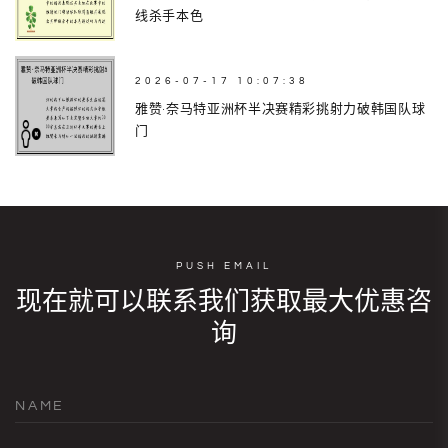
线杀手本色
2026-07-17 10:07:38
雅赞·奈马特亚洲杯半决赛精彩挑射力破韩国队球
门
PUSH EMAIL
现在就可以联系我们获取最大优惠咨
询
NAME