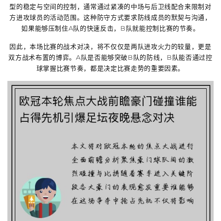
型的稳定与空间的控制，通常通过紧凑的中场与后卫线配合来限制对
方进攻球员的活动范围。这种防守方式要求防线成员的默契与沟通，
如果能够压制住A队的快速反击，B队就能控制比赛的节奏。
因此，本场比赛的战术对决，将不仅仅是两队进攻火力的较量，更是
双方战术布置的博弈。A队是否能够突破B队的防线，B队能否通过控
球掌握比赛节奏，都是决定比赛走势的重要因素。