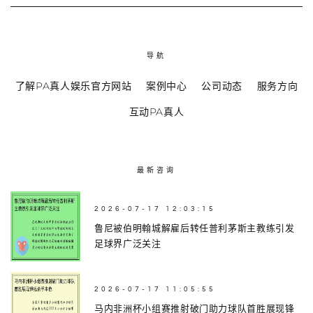
导航
了解PA真人娱乐官方网站
案例中心
公司动态
服务方向
互动PA真人
最新咨询
2026-07-17 12:03:15
鲁尼被伯明翰城解雇后转任普利茅斯主教练引发
足球界广泛关注
2026-07-17 11:05:55
马内非洲杯小组赛推射破门助力球队首胜展现锋