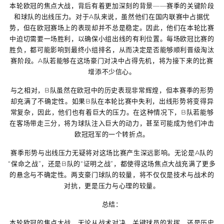
本轮欧冠的焦点大战，背后有着更加深刻的背景——赛季的关键阶段
和球队的出线压力。对于A队来说，虽然他们在国内联赛中占据优
势，但在欧冠赛场上的表现却并不总是稳定。因此，他们在本轮比赛
中迫切需要一场胜利，以确保小组出线的有利位置。每场欧冠比赛的
胜负，都可能影响到最终小组排名，从而决定是否能够顺利晋级淘汰
赛阶段。A队若能够在这场豪门对决中占得先机，将为接下来的比赛
增添不少信心。
与之相对，B队虽然在欧冠中的历史表现非常辉煌，但本赛季的形势
却充满了不确定性。如果B队在本轮比赛中失利，出线形势将变得异
常复杂，因此，他们也有着巨大的压力。在这种情况下，B队若能够
在客场带走三分，将为球队注入巨大的动力，甚至可能成为他们冲击
欧冠冠军的一个转折点。
赛季形势与出线压力无疑将对这场比赛产生深远影响。无论是A队的
“保命之战”，还是B队的“证明之战”，都使得这场焦点大战充满了更多
的悬念与不确定性。两支豪门球队的较量，将不仅仅是技术与战术的
对抗，更是压力与心理的较量。
总结：
本轮欧冠的焦点大战，无论从战术对决、关键球员的发挥，还是历史