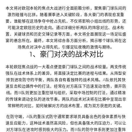
本文将对欧冠本轮的焦点大战进行全面前瞻分析，聚焦豪门球队间的
激烈碰撞与比拼。随着赛季进入关键阶段，各大豪门的表现愈发重
要，谁能够在这场争夺中抢占先机，不仅将影响小组出线的形势，还
可能决定欧冠历史的走向。通过详细分析两队的阵容对比、战术布
置、关键球员和历史交锋记录等方面，本文将全面展现这一场足坛盛
宴的悬念所在。最终，本文将综合各方面分析，揭示哪个球队将在这
场焦点对决中占得先机，引爆足坛夜晚的激情与期待。
1、豪门对决的战术对比
本轮欧冠焦点战的一大看点便是豪门球队之间的战术较量。两支传统
强队在战术体系上的差异，将直接决定比赛的进程与结果。从阵型安
排到进攻防守的平衡，两队各自有着独特的战术风格。A队依托其快
速反击和边路传中的打法，经常在对方高压下迅速发动攻势，撕开防
线。而B队则更加注重控球与组织，采取中场控制的打法，通过精准
的传球来调动全队的进攻节奏。两队的战术对决将在比赛中呈现出非
常鲜明的对比，如何破解对方的战术布置，成为双方获胜的关键。
在防守端，A队的重压式防守通常要求球员具备出色的身体素质与快
速反应能力，这种战术虽然高风险，但也具备强大的压迫力，可以让
对方球队在进攻时感到极大的压力。而B队的防守体系则更加注重阵