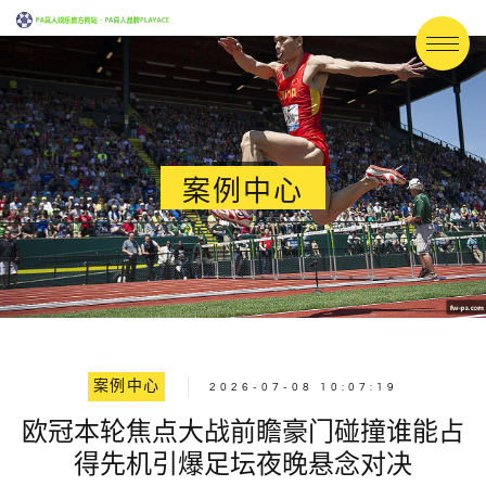
案例中心
案例中心
2026-07-08 10:07:19
欧冠本轮焦点大战前瞻豪门碰撞谁能占
得先机引爆足坛夜晚悬念对决