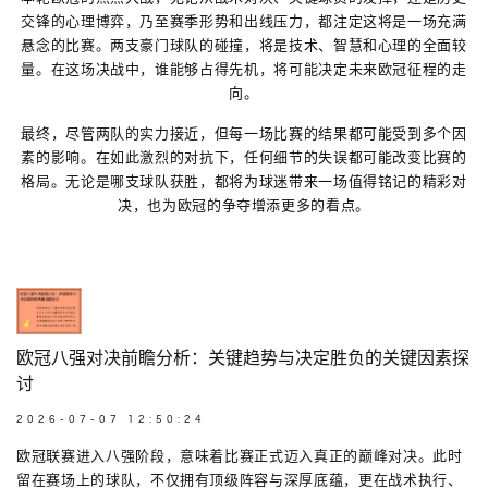
交锋的心理博弈，乃至赛季形势和出线压力，都注定这将是一场充满
悬念的比赛。两支豪门球队的碰撞，将是技术、智慧和心理的全面较
量。在这场决战中，谁能够占得先机，将可能决定未来欧冠征程的走
向。
最终，尽管两队的实力接近，但每一场比赛的结果都可能受到多个因
素的影响。在如此激烈的对抗下，任何细节的失误都可能改变比赛的
格局。无论是哪支球队获胜，都将为球迷带来一场值得铭记的精彩对
决，也为欧冠的争夺增添更多的看点。
欧冠八强对决前瞻分析：关键趋势与决定胜负的关键因素探
讨
2026-07-07 12:50:24
欧冠联赛进入八强阶段，意味着比赛正式迈入真正的巅峰对决。此时
留在赛场上的球队，不仅拥有顶级阵容与深厚底蕴，更在战术执行、