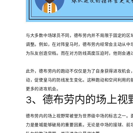
与大多数中场球员不同，德布劳内并不局限于固定的区
调整。例如，在对阵皇马时，德布劳内经常会主动从中
为队友创造空档。而在对方防线高度压迫时，他则会通
此外，德布劳内的跑动不仅仅是为了自身获得进攻机会
动，促使皇马的防线发生变化。这种跑动和空间利用的
更多的进攻机会。
3、德布劳内的场上视
德布劳内的场上视野常被誉为世界级中场的标志之一。
力是曼城能够破局的重要因素。无论是中场的接球、前