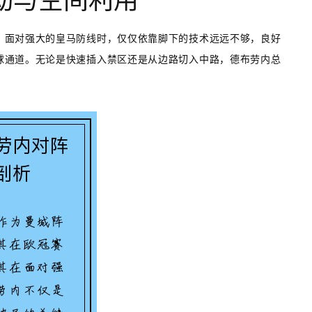
动与空间利用
。面对强大的皇马防线时，仅仅依靠脚下的技术远远不够，良好
球通道。无论是快速插入禁区还是从边路切入中路，德布劳内总