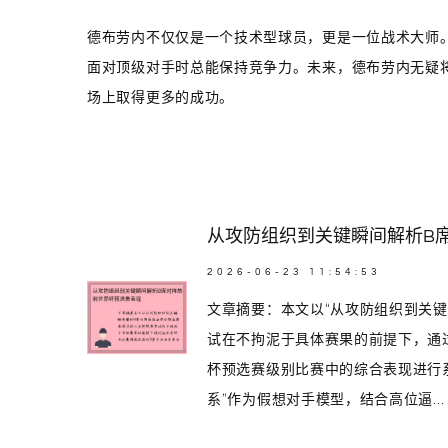
德布劳内不仅仅是一个技术型球员，更是一位战术大师
面对顶级对手时总能保持竞争力。未来，德布劳内无疑
场上取得更多的成功。
从攻防组织到关键瞬间解析B
2026-06-23 11:54:53
文章摘要：本文以“从攻防组织到关
试在不拘泥于具体赛果的前提下，通
杯预选赛级别比赛中的综合表现进行
系”作为假想对手模型，结合高位逼...