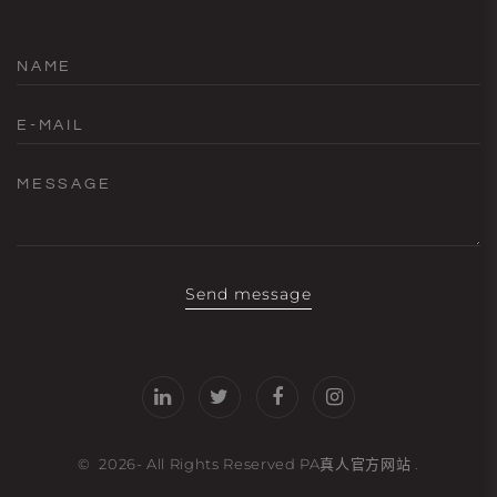
NAME
E-MAIL
MESSAGE
Send message
©
2026
- All Rights Reserved
PA真人官方网站
.