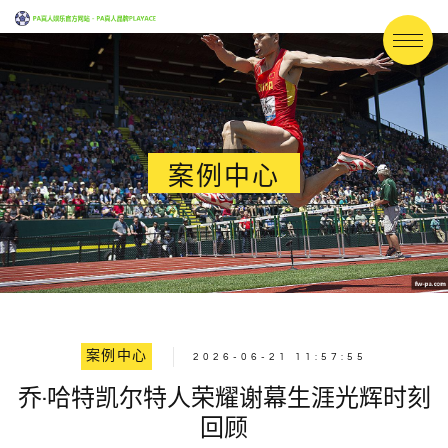
案例中心
案例中心
2026-06-21 11:57:55
乔·哈特凯尔特人荣耀谢幕生涯光辉时刻
回顾