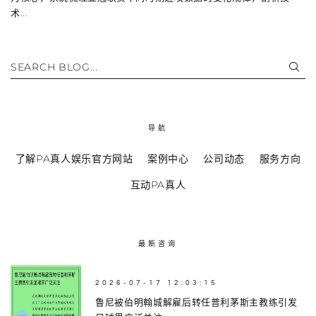
术...
SEARCH BLOG...
导航
了解PA真人娱乐官方网站
案例中心
公司动态
服务方向
互动PA真人
最新咨询
2026-07-17 12:03:15
鲁尼被伯明翰城解雇后转任普利茅斯主教练引发