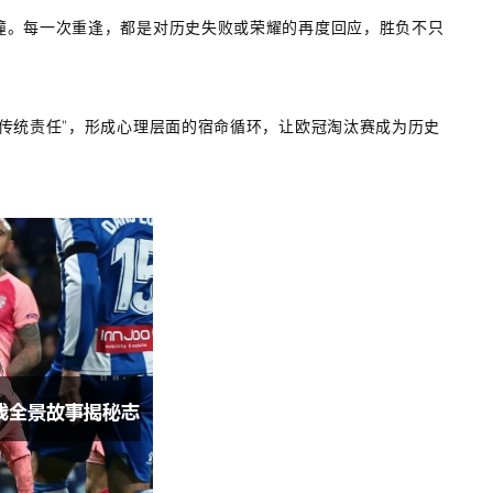
撞。每一次重逢，都是对历史失败或荣耀的再度回应，胜负不只
传统责任”，形成心理层面的宿命循环，让欧冠淘汰赛成为历史