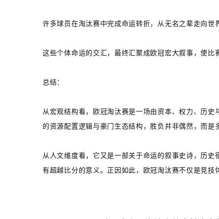
许多球员在淘汰赛中完成命运转折，从无名之辈走向世
这些个体命运的交汇，最终汇聚成欧冠宏大叙事，使比
总结：
从宏观结构看，欧冠淘汰赛是一场由资本、权力、历史
的资源配置逻辑与豪门生态结构，胜负并非偶然，而是
从人文维度看，它又是一部关于命运的叙事史诗，历史
有超越比分的意义。正因如此，欧冠淘汰赛不仅是竞技