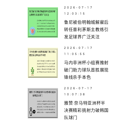
2026-07-17
12:03:15
鲁尼被伯明翰城解雇后
转任普利茅斯主教练引
发足球界广泛关注
2026-07-17
11:05:55
马内非洲杯小组赛推射
破门助力球队首胜展现
锋线杀手本色
2026-07-17
10:07:38
雅赞·奈马特亚洲杯半
决赛精彩挑射力破韩国
队球门