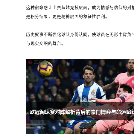
这种宿命感让比赛超越竞技层面，成为情感与信仰的对
是积分结果，更是精神层面的象征性胜利。
历史叙事不断强化球队身份认同，使球员在无形中背负“
与现实交织的舞台。