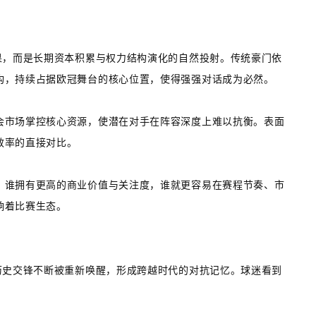
果，而是长期资本积累与权力结构演化的自然投射。传统豪门依
构，持续占据欧冠舞台的核心位置，使得强强对话成为必然。
会市场掌控核心资源，使潜在对手在阵容深度上难以抗衡。表面
效率的直接对比。
，谁拥有更高的商业价值与关注度，谁就更容易在赛程节奏、市
响着比赛生态。
历史交锋不断被重新唤醒，形成跨越时代的对抗记忆。球迷看到
。