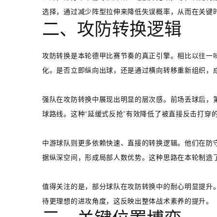
选择，通过减少阵型拉伸来降低失误概率，从而在关键
二、攻防转换逻辑
攻防转换是本轮德甲比赛节奏的真正引擎。相比以往一
化。是否立即纵向出球，还是通过横向转移重新组织，
强队在攻防转换中展现出明显的层次感。前场丢球后，
球路线。这种“延缓式反抢”有效降低了被直接反击打穿
中游球队则更多依赖快速、直接的转换逻辑。他们在防
据纵深空间，形成局部人数优势。这种思路在本轮制造
值得关注的是，部分球队在攻防转换中的耐心明显提升
待更理想的进攻角度，这反映出整体战术素养的提升。