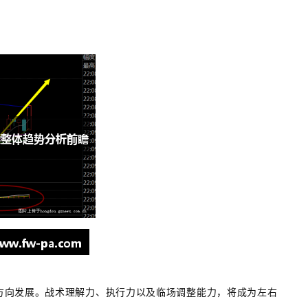
方向发展。战术理解力、执行力以及临场调整能力，将成为左右