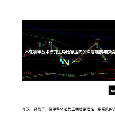
在这一背景下，德甲整体趋势正朝着更理性、更系统的