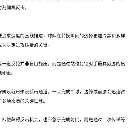
时刻伺机反击。
味追求速度的直线推进，球队在转换瞬间的选择更加冷静和多样
成为决定进攻质量的关键。
第一道反抢并非盲目施压，而是通过站位封锁对手最具威胁的出
的风险。
守阶段就已预设反击通道，一旦完成断球，边锋或前腰会迅速占
了多场比赛的关键进球。
。即便获得反击机会，也不急于完成射门，而是通过二次传递等