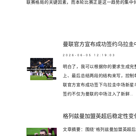
联赛格局的关键因素，而本轮比赛正是这一趋势的集中
曼联官方宣布成功签约乌拉圭
2026-06-05 12:19:03
明白了，我可以根据你的要求生成完
上、最后总结两段的结构来写，控制每
联官方宣布成功签下乌拉圭中场新星
签约不仅为曼联的中场注入了新鲜...
格列兹曼加盟英超后稳定性变
文章摘要：围绕“格列兹曼加盟英超