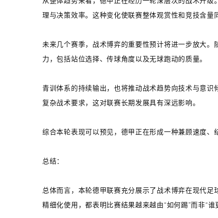
从整体趋势来看，德甲正在经历一轮深层次的战术升级
理与决策效率。这种变化使联赛整体观赏性和竞技含量
未来几个赛季，战术博弈的重要性预计将进一步放大。
力，包括站位选择、传球角度以及无球跑动的质量。
青训体系的持续输出，也将推动战术趋势向技术与意识
复杂战术要求，这对联赛长期发展具有深远影响。
综合本轮表现可以预见，德甲正在形成一种兼顾速度、
总结：
总体而言，本轮德甲联赛充分展示了战术博弈在现代足
精细化使用，都表明比赛结果越来越由“如何踢”而非“谁