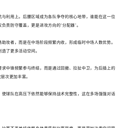
抗与利用上。后腰区域成为各队争夺的核心地带，谁能在这一位
负责防守覆盖，更是进攻方向的“分配器”。
路助攻者，而是在中场阶段频繁内收，形成临时中场人数优势。
创造了更多活动空间。
要求中锋频繁参与终结，而是通过回撤、拉扯中卫，为后插上的
攻层次更加丰富。
，使球队在高压下依然能够保持战术完整性，这在多场强强对话