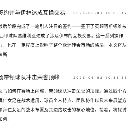
签约并与伊林达成互换交易
2026-06-01 10:35:47
最后阶段完成了一笔引人注目的签约——签下了英超阿斯顿维拉
与西甲球队塞维利亚达成了涉及伊林的互换交易。这一系列操作
力，也在一定程度上影响了整个欧洲转会市场的格局。本文将从
...
场带领球队冲击荣誉顶峰
2026-06-02 10:33:33
快马如何在赛场上闪耀，带领球队冲击荣誉的顶峰。通过四个方
拜仁女足在战术运用、球员个人特点、团队协作以及未来展望方
尔拜仁女足的战术布置及其边路攻击的核心地位。接着，将探讨
...