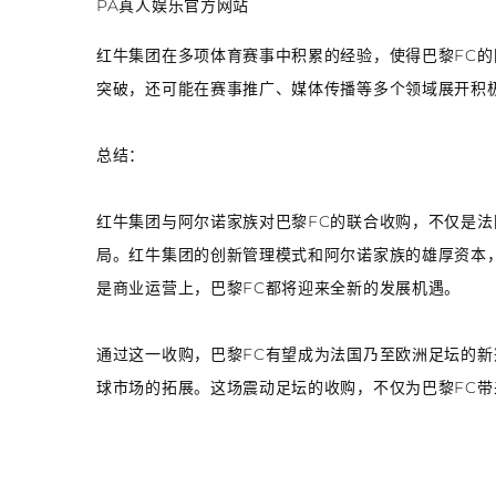
PA真人娱乐官方网站
红牛集团在多项体育赛事中积累的经验，使得巴黎FC的
突破，还可能在赛事推广、媒体传播等多个领域展开积
总结：
红牛集团与阿尔诺家族对巴黎FC的联合收购，不仅是
局。红牛集团的创新管理模式和阿尔诺家族的雄厚资本
是商业运营上，巴黎FC都将迎来全新的发展机遇。
通过这一收购，巴黎FC有望成为法国乃至欧洲足坛的新
球市场的拓展。这场震动足坛的收购，不仅为巴黎FC