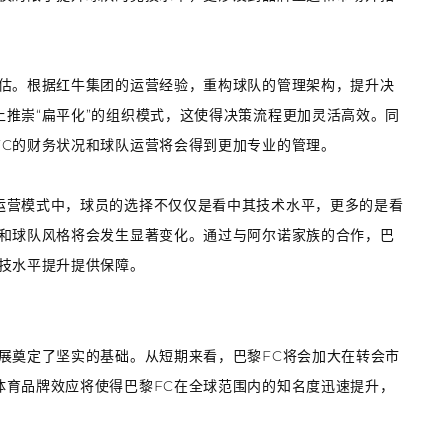
评估。根据红牛集团的运营经验，重构球队的管理架构，提升决
推崇“扁平化”的组织模式，这使得决策流程更加灵活高效。同
FC的财务状况和球队运营将会得到更加专业的管理。
运营模式中，球员的选择不仅仅是看中其技术水平，更多的是看
向和球队风格将会发生显著变化。通过与阿尔诺家族的合作，巴
竞技水平提升提供保障。
展奠定了坚实的基础。从短期来看，巴黎FC将会加大在转会市
体育品牌效应将使得巴黎FC在全球范围内的知名度迅速提升，