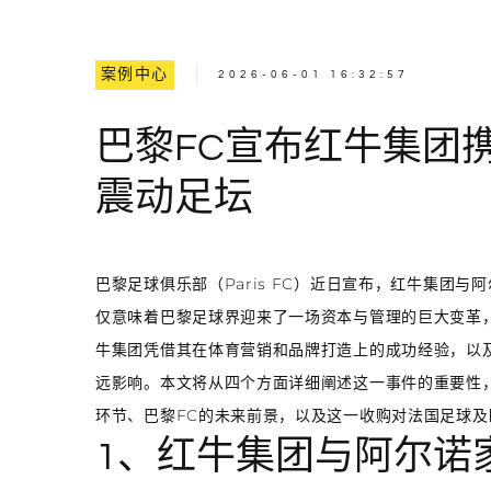
案例中心
2026-06-01 16:32:57
巴黎FC宣布红牛集团
震动足坛
巴黎足球俱乐部（Paris FC）近日宣布，红牛集团
仅意味着巴黎足球界迎来了一场资本与管理的巨大变革
牛集团凭借其在体育营销和品牌打造上的成功经验，以
远影响。本文将从四个方面详细阐述这一事件的重要性
环节、巴黎FC的未来前景，以及这一收购对法国足球
1、红牛集团与阿尔诺