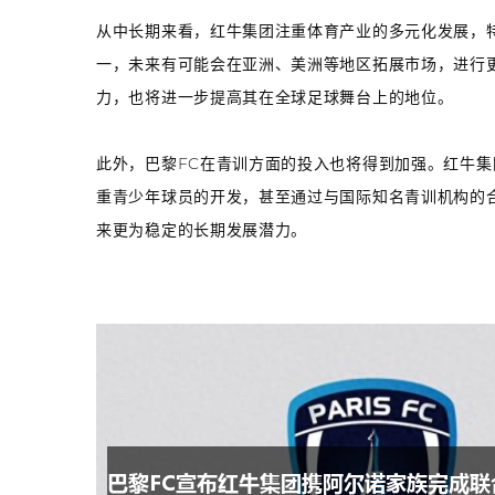
从中长期来看，红牛集团注重体育产业的多元化发展，
一，未来有可能会在亚洲、美洲等地区拓展市场，进行
力，也将进一步提高其在全球足球舞台上的地位。
此外，巴黎FC在青训方面的投入也将得到加强。红牛集
重青少年球员的开发，甚至通过与国际知名青训机构的
来更为稳定的长期发展潜力。