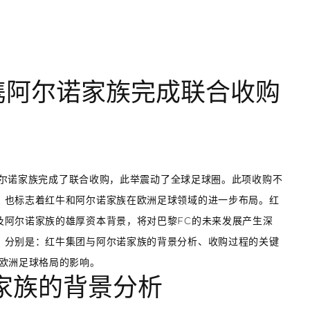
携阿尔诺家族完成联合收购
与阿尔诺家族完成了联合收购，此举震动了全球足球圈。此项收购不
，也标志着红牛和阿尔诺家族在欧洲足球领域的进一步布局。红
及阿尔诺家族的雄厚资本背景，将对巴黎FC的未来发展产生深
，分别是：红牛集团与阿尔诺家族的背景分析、收购过程的关键
及欧洲足球格局的影响。
家族的背景分析