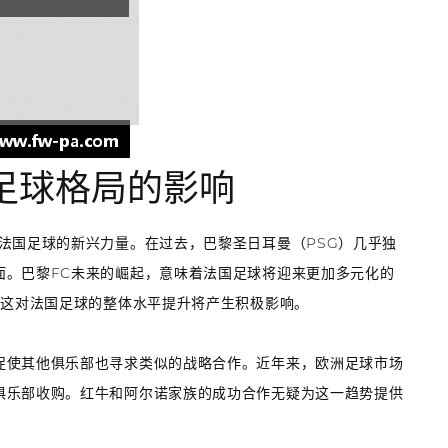
足球格局的影响
法国足球的新兴力量。在过去，巴黎圣日耳曼（PSG）几乎独
面。巴黎FC未来的崛起，意味着法国足球将迎来更加多元化的
。这对法国足球的整体水平提升将产生积极影响。
促使其他俱乐部也寻求类似的战略合作。近年来，欧洲足球市场
俱乐部收购。红牛和阿尔诺家族的成功合作无疑为这一趋势提供