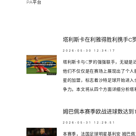
PA平台
塔利斯卡在利雅得胜利携手C
2026-05-30 12:34:17
塔利斯卡与C罗的强强联手，无疑是
他们不仅仅是在赛场上展现出了个人
星的加盟，标志着沙特足球开始进入
争力。本文将从四个方面详细分析塔利斯
姆巴佩本赛季欧战进球数达到1
2026-05-31 12:29:51
本赛季，法国足球明星基利安·姆巴佩