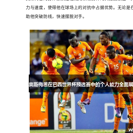
力与速度，使得他在球场上的对抗中占据优势。无论是
助他突破防线，快速摆脱对手。