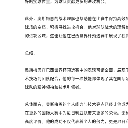
好的接球位置，为球队贡献更多的进攻机会。
此外，奥斯梅恩的战术理解也帮助他在比赛中保持高效
球场的空档，积极寻找进攻机会。他对球队战术的理解
的进攻区域，这也让他在巴西世界杯预选赛中展现了独
总结：
奥斯梅恩在巴西世界杯预选赛中的表现可谓全面，展现
术技巧到团队配合，他的每一项技能都体现了其在国际
球队的精神领袖和技术引领者。
总体而言，奥斯梅恩的个人能力与技术亮点已经让他成
在更多的国际大赛中为尼日利亚队带来更多的荣誉。无
高度评价。他的成功不仅代表着个人的努力，更是尼日