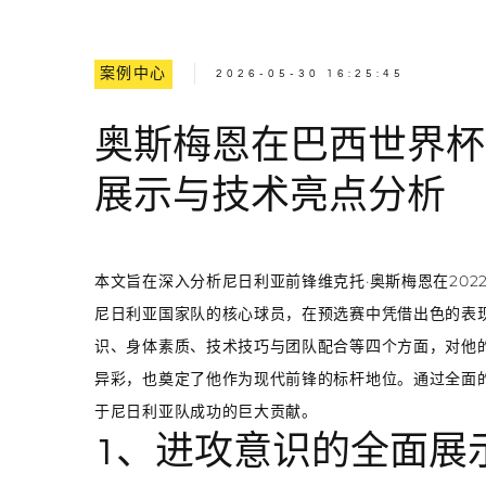
案例中心
2026-05-30 16:25:45
奥斯梅恩在巴西世界杯
展示与技术亮点分析
本文旨在深入分析尼日利亚前锋维克托·奥斯梅恩在20
尼日利亚国家队的核心球员，在预选赛中凭借出色的表
识、身体素质、技术技巧与团队配合等四个方面，对他
异彩，也奠定了他作为现代前锋的标杆地位。通过全面
于尼日利亚队成功的巨大贡献。
1、进攻意识的全面展