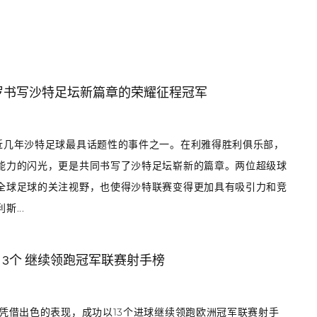
罗书写沙特足坛新篇章的荣耀征程冠军
近几年沙特足球最具话题性的事件之一。在利雅得胜利俱乐部，
能力的闪光，更是共同书写了沙特足坛崭新的篇章。两位超级球
全球足球的关注视野，也使得沙特联赛变得更加具有吸引力和竞
...
3个 继续领跑冠军联赛射手榜
凭借出色的表现，成功以13个进球继续领跑欧洲冠军联赛射手