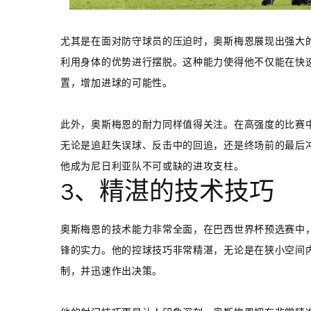
尤其是在面对防守球员的压迫时，奥斯梅恩展现出强大
利用身体的优势进行摆脱。这种能力使得他不仅能在快
置，增加进球的可能性。
此外，奥斯梅恩的耐力同样值得关注。在高强度的比赛
无论是追赶失误球、反击中的回追，还是终场前的最后
他成为尼日利亚队不可或缺的进攻支柱。
3、精湛的技术技巧
奥斯梅恩的技术能力非常全面，在巴西世界杯预选赛中
锋的实力。他的控球技巧非常精湛，无论是在狭小空间
制，并迅速作出决策。