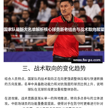
三、战术取向的变化趋势
结合人员特点，国家队的战术取向正在向更强调整体压缩与快速转换
的方向发展。名单中具备跑动能力和对抗强度的球员比例上升，说明
球队在无球阶段更加重视整体协防。
在进攻端，战术思路逐渐从单一的阵地推进，转向多点参与的立体进
攻。中前场球员的功能重叠度提高，使得对手在防守时更难进行针对