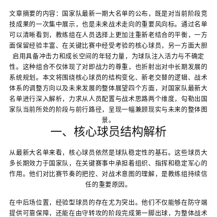
文章摘要的内容：国家队最新一期大名单的公布，既是对当前阶段竞
技成果的一次集中展示，也是未来战术走向的重要风向标。通过名单
可以清晰看到，教练组在人员选择上更加注重新老结合的平衡，一方
面保留经验丰富、在关键比赛中经受考验的核心球员，另一方面大胆
启用具备冲击力和成长空间的年轻力量，为球队注入活力与不确定
性。这种组合不仅体现了对即战力的尊重，也折射出对中长期发展的
系统规划。本文将围绕核心球员的结构变化、新老交替的逻辑、战术
体系的调整方向以及未来发展的整体展望四个方面，对国家队最新大
名单进行深入解析，力求从人员配置与战术思路两个维度，勾勒出国
家队当前所处的阶段与前行路径，呈现一幅兼顾现实与未来的整体图
景。
一、核心球员结构解析
从最新大名单来看，核心球员依然是球队稳定性的基石。这些球员大
多长期效力于国家队，在关键赛事中承担着组织、指挥和稳定军心的
作用。他们对比赛节奏的把控、对战术意图的理解，是教练组持续信
任的重要原因。
在中后场位置，经验型球员的存在尤为突出。他们不仅能够在防守端
提供可靠保障，还能在由守转攻的阶段完成第一脚出球，为整体战术