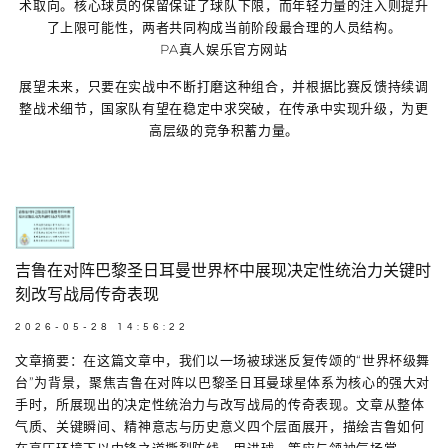
术取向。核心球员的保留保证了球队下限，而年轻力量的注入则提升
了上限可能性，两者共同构成当前阶段最合理的人员结构。
PA真人娱乐官方网站
展望未来，只要在实战中不断打磨这种组合，并根据比赛反馈持续调
整战术细节，国家队有望在稳定中求突破，在传承中实现升级，为更
高层级的竞争积蓄力量。
吉鲁在对阵巴黎圣日耳曼世界杯中展现决定性统治力关键时
刻改写战局传奇表现
2026-05-28 14:56:22
文章摘要：在这篇文章中，我们以一场被球迷反复传颂的“世界杯级舞
台”为背景，聚焦吉鲁在对阵以巴黎圣日耳曼球星体系为核心的强大对
手时，所展现出的决定性统治力与改写战局的传奇表现。文章从整体
气质、关键瞬间、精神意志与历史意义四个层面展开，描绘吉鲁如何