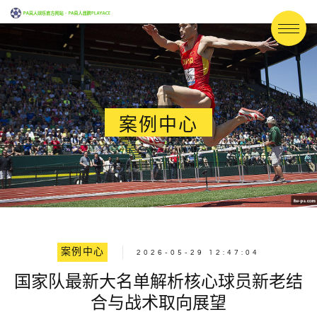
案例中心
案例中心
2026-05-29 12:47:04
国家队最新大名单解析核心球员新老结
合与战术取向展望