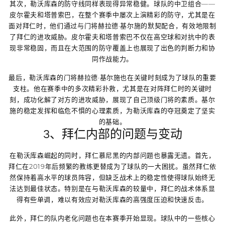
其次，勒沃库森的防守线同样表现得异常稳健。球队的中卫组合——
皮尔霍夫和塔普索巴，在整个赛季中屡次上演精彩的防守，尤其是在
面对拜仁时，他们通过与门将赫拉德·基尔施的默契配合，有效地限制
了拜仁的进攻威胁。皮尔霍夫和塔普索巴不仅在高空球和对抗中的表
现非常稳固，而且在大范围的防守覆盖上也展现了出色的判断力和协
同作战能力。
最后，勒沃库森的门将赫拉德·基尔施也在关键时刻成为了球队的重要
支柱。他在赛季中的多次精彩扑救，尤其是在对阵拜仁时的关键时
刻，成功化解了对方的进攻威胁，展现了自己顶级门将的素质。基尔
施的稳定发挥和临危不惧的心理素质，为勒沃库森的夺冠奠定了坚实
的基础。
3、拜仁内部的问题与变动
在勒沃库森崛起的同时，拜仁慕尼黑的内部问题也暴露无遗。首先，
拜仁在2019年后频繁的教练更替成为了球队的一大困扰。虽然拜仁依
然保持着高水平的球员阵容，但缺乏战术上的稳定性使得球队始终无
法达到最佳状态。特别是在与勒沃库森的较量中，拜仁的战术体系显
得有些单调，难以有效应对勒沃库森的高强度压迫和快速反击。
此外，拜仁的队内老化问题也在本赛季开始显现。球队中的一些核心