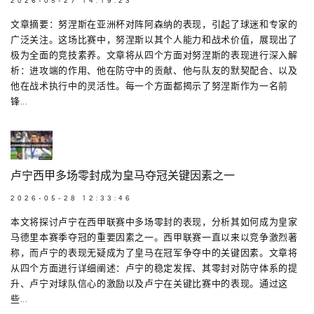
2026-05-27 14:19:23
文章摘要：努涅斯在亚洲杯对阵阿森纳的表现，引起了球迷和专家的
广泛关注。这场比赛中，努涅斯以其个人能力和战术价值，展现出了
极为全面的竞技素养。文章将从四个方面对努涅斯的表现进行深入解
析：进攻端的作用、他在防守中的贡献、他与队友的默契配合、以及
他在战术执行中的灵活性。每一个方面都揭示了努涅斯作为一名前
锋...
卢宁西甲多场零封成为皇马夺冠关键因素之一
2026-05-28 12:33:46
本文将探讨卢宁在西甲联赛中多场零封的表现，分析其如何成为皇家
马德里本赛季夺冠的重要因素之一。西甲联赛一直以来以竞争激烈著
称，而卢宁的表现无疑成为了皇马在冠军争夺中的关键因素。文章将
从四个方面进行详细阐述：卢宁的稳定发挥、其零封对防守体系的提
升、卢宁对球队信心的激励以及卢宁在关键比赛中的表现。通过这
些...