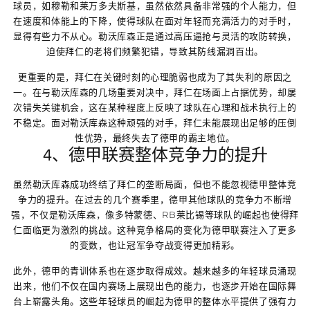
球员，如穆勒和莱万多夫斯基，虽然依然具备非常强的个人能力，但
在速度和体能上的下降，使得球队在面对年轻而充满活力的对手时，
显得有些力不从心。勒沃库森正是通过高压逼抢与灵活的攻防转换，
迫使拜仁的老将们频繁犯错，导致其防线漏洞百出。
更重要的是，拜仁在关键时刻的心理脆弱也成为了其失利的原因之
一。在与勒沃库森的几场重要对决中，拜仁在场面上占据优势，却屡
次错失关键机会，这在某种程度上反映了球队在心理和战术执行上的
不稳定。面对勒沃库森这种顽强的对手，拜仁未能展现出足够的压倒
性优势，最终失去了德甲的霸主地位。
4、德甲联赛整体竞争力的提升
虽然勒沃库森成功终结了拜仁的垄断局面，但也不能忽视德甲整体竞
争力的提升。在过去的几个赛季里，德甲其他球队的竞争力不断增
强，不仅是勒沃库森，像多特蒙德、RB莱比锡等球队的崛起也使得拜
仁面临更为激烈的挑战。这种竞争格局的变化为德甲联赛注入了更多
的变数，也让冠军争夺战变得更加精彩。
此外，德甲的青训体系也在逐步取得成效。越来越多的年轻球员涌现
出来，他们不仅在国内赛场上展现出色的能力，也逐步开始在国际舞
台上崭露头角。这些年轻球员的崛起为德甲的整体水平提供了强有力