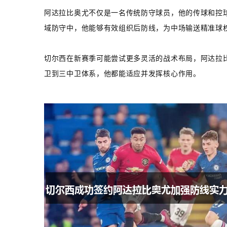
阿达拉比奥尤不仅是一名传统防守球员，他的传球和控
域防守中，他能够有效组织后防线，为中场输送精准球
切尔西在新赛季可能尝试更多灵活的战术布局，阿达拉
卫到三中卫体系，他都能适应并发挥核心作用。