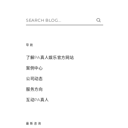
SEARCH BLOG...
导航
了解PA真人娱乐官方网站
案例中心
公司动态
服务方向
互动PA真人
最新咨询