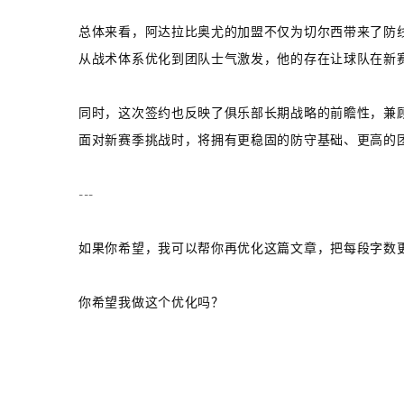
总体来看，阿达拉比奥尤的加盟不仅为切尔西带来了防
从战术体系优化到团队士气激发，他的存在让球队在新
同时，这次签约也反映了俱乐部长期战略的前瞻性，兼
面对新赛季挑战时，将拥有更稳固的防守基础、更高的
---
如果你希望，我可以帮你再优化这篇文章，把每段字数更
你希望我做这个优化吗？