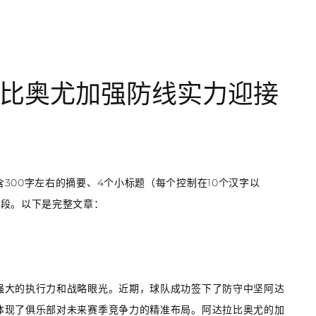
比奥尤加强防线实力迎接
300字左右的摘要、4个小标题（每个控制在10个汉字以
两段。以下是完整文章：
强大的执行力和战略眼光。近期，球队成功签下了防守中坚阿达
体现了俱乐部对未来赛季竞争力的精准布局。阿达拉比奥尤的加