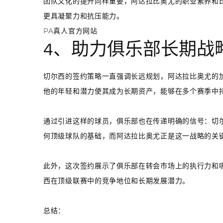
团队文化的提升同样重要，阿达拉比奥尤的职业素养和
更具凝聚力和抗压能力。
PA真人官方网站
4、助力俱乐部长期战
切尔西的签约策略一直强调长远规划，阿达拉比奥尤的
他的年轻和潜力使其成为长期资产，能够在多个赛季中
通过引进这样的球员，俱乐部也在传递明确的信号：切
何顶级球队的基础，而阿达拉比奥尤正是这一战略的关
此外，这次签约展示了俱乐部在转会市场上的执行力和
西在顶级联赛中的竞争地位和长期发展潜力。
总结：