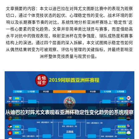
文章摘要的内容：本文以迪巴拉在对阵尤文图斯比赛中的表现为观察
切口，通过个体竞技状态的起伏、心理稳定性的变化、战术环境的影
响以及长期赛事节奏的对比，系统性地分析亚洲杯赛场上“稳定性”这
一核心要素的变化趋势。文章并非简单类比球员与赛事，而是借助高
水平对抗中的微观表现，映射亚洲杯在竞争强度、球队成熟度和赛事
结构上的演进。通过四个层面的深入拆解，本文试图揭示稳定性如何
从偶然结果转变为可被观察、评估与管理的关键指标，并最终影响亚
洲杯整体竞技质量与观赏价值。