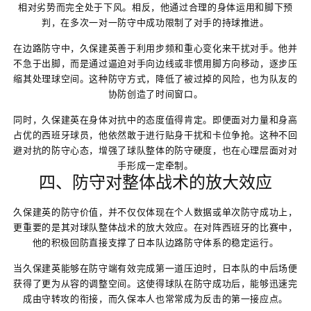
相对劣势而完全处于下风。相反，他通过合理的身体运用和脚下预
判，在多次一对一防守中成功限制了对手的持球推进。
在边路防守中，久保建英善于利用步频和重心变化来干扰对手。他并
不急于出脚，而是通过逼迫对手向边线或非惯用脚方向移动，逐步压
缩其处理球空间。这种防守方式，降低了被过掉的风险，也为队友的
协防创造了时间窗口。
同时，久保建英在身体对抗中的态度值得肯定。即便面对力量和身高
占优的西班牙球员，他依然敢于进行贴身干扰和卡位争抢。这种不回
避对抗的防守心态，增强了球队整体的防守硬度，也在心理层面对对
手形成一定牵制。
四、防守对整体战术的放大效应
久保建英的防守价值，并不仅仅体现在个人数据或单次防守成功上，
更重要的是其对球队整体战术的放大效应。在对阵西班牙的比赛中，
他的积极回防直接支撑了日本队边路防守体系的稳定运行。
当久保建英能够在防守端有效完成第一道压迫时，日本队的中后场便
获得了更为从容的调整空间。这使得球队在防守成功后，能够迅速完
成由守转攻的衔接，而久保本人也常常成为反击的第一接应点。