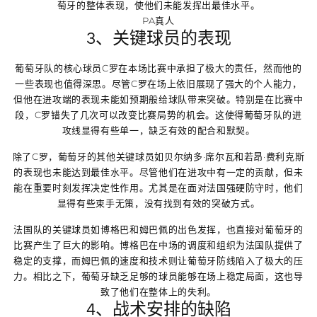
萄牙的整体表现，使他们未能发挥出最佳水平。
PA真人
3、关键球员的表现
葡萄牙队的核心球员C罗在本场比赛中承担了极大的责任，然而他的
一些表现也值得深思。尽管C罗在场上依旧展现了强大的个人能力，
但他在进攻端的表现未能如预期般给球队带来突破。特别是在比赛中
段，C罗错失了几次可以改变比赛局势的机会。这使得葡萄牙队的进
攻线显得有些单一，缺乏有效的配合和默契。
除了C罗，葡萄牙的其他关键球员如贝尔纳多·席尔瓦和若昂·费利克斯
的表现也未能达到最佳水平。尽管他们在进攻中有一定的贡献，但未
能在重要时刻发挥决定性作用。尤其是在面对法国强硬防守时，他们
显得有些束手无策，没有找到有效的突破方式。
法国队的关键球员如博格巴和姆巴佩的出色发挥，也直接对葡萄牙的
比赛产生了巨大的影响。博格巴在中场的调度和组织为法国队提供了
稳定的支撑，而姆巴佩的速度和技术则让葡萄牙防线陷入了极大的压
力。相比之下，葡萄牙缺乏足够的球员能够在场上稳定局面，这也导
致了他们在整体上的失利。
4、战术安排的缺陷