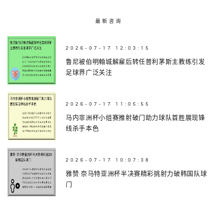
最新咨询
2026-07-17 12:03:15
鲁尼被伯明翰城解雇后转任普利茅斯主教练引发
足球界广泛关注
2026-07-17 11:05:55
马内非洲杯小组赛推射破门助力球队首胜展现锋
线杀手本色
2026-07-17 10:07:38
雅赞·奈马特亚洲杯半决赛精彩挑射力破韩国队球
门