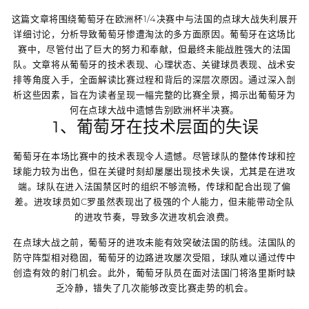
这篇文章将围绕葡萄牙在欧洲杯1/4决赛中与法国的点球大战失利展开
详细讨论，分析导致葡萄牙惨遭淘汰的多方面原因。葡萄牙在这场比
赛中，尽管付出了巨大的努力和奉献，但最终未能战胜强大的法国
队。文章将从葡萄牙的技术表现、心理状态、关键球员表现、战术安
排等角度入手，全面解读比赛过程和背后的深层次原因。通过深入剖
析这些因素，旨在为读者呈现一幅完整的比赛全景，揭示出葡萄牙为
何在点球大战中遗憾告别欧洲杯半决赛。
1、葡萄牙在技术层面的失误
葡萄牙在本场比赛中的技术表现令人遗憾。尽管球队的整体传球和控
球能力较为出色，但在关键时刻却屡屡出现技术失误，尤其是在进攻
端。球队在进入法国禁区时的组织不够流畅，传球和配合出现了偏
差。进攻球员如C罗虽然表现出了极强的个人能力，但未能带动全队
的进攻节奏，导致多次进攻机会浪费。
在点球大战之前，葡萄牙的进攻未能有效突破法国的防线。法国队的
防守阵型相对稳固，葡萄牙的边路进攻屡次受阻，球队难以通过传中
创造有效的射门机会。此外，葡萄牙队员在面对法国门将洛里斯时缺
乏冷静，错失了几次能够改变比赛走势的机会。