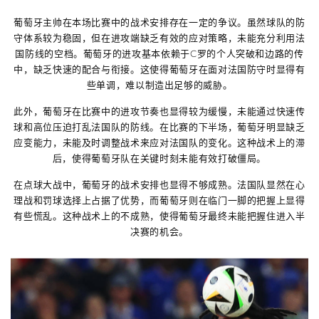
葡萄牙主帅在本场比赛中的战术安排存在一定的争议。虽然球队的防
守体系较为稳固，但在进攻端缺乏有效的应对策略，未能充分利用法
国防线的空档。葡萄牙的进攻基本依赖于C罗的个人突破和边路的传
中，缺乏快速的配合与衔接。这使得葡萄牙在面对法国防守时显得有
些单调，难以制造出足够的威胁。
此外，葡萄牙在比赛中的进攻节奏也显得较为缓慢，未能通过快速传
球和高位压迫打乱法国队的防线。在比赛的下半场，葡萄牙明显缺乏
应变能力，未能及时调整战术来应对法国队的变化。这种战术上的滞
后，使得葡萄牙队在关键时刻未能有效打破僵局。
在点球大战中，葡萄牙的战术安排也显得不够成熟。法国队显然在心
理战和罚球选择上占据了优势，而葡萄牙则在临门一脚的把握上显得
有些慌乱。这种战术上的不成熟，使得葡萄牙最终未能把握住进入半
决赛的机会。