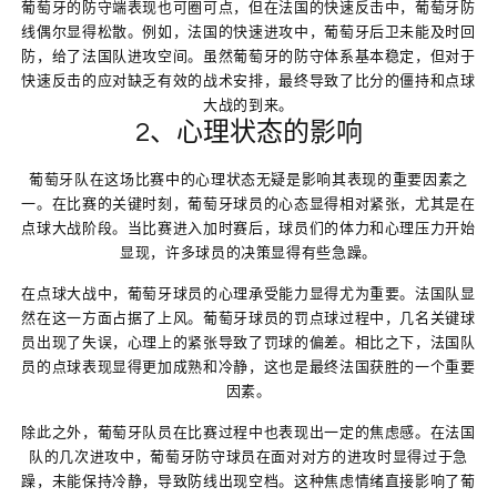
葡萄牙的防守端表现也可圈可点，但在法国的快速反击中，葡萄牙防
线偶尔显得松散。例如，法国的快速进攻中，葡萄牙后卫未能及时回
防，给了法国队进攻空间。虽然葡萄牙的防守体系基本稳定，但对于
快速反击的应对缺乏有效的战术安排，最终导致了比分的僵持和点球
大战的到来。
2、心理状态的影响
葡萄牙队在这场比赛中的心理状态无疑是影响其表现的重要因素之
一。在比赛的关键时刻，葡萄牙球员的心态显得相对紧张，尤其是在
点球大战阶段。当比赛进入加时赛后，球员们的体力和心理压力开始
显现，许多球员的决策显得有些急躁。
在点球大战中，葡萄牙球员的心理承受能力显得尤为重要。法国队显
然在这一方面占据了上风。葡萄牙球员的罚点球过程中，几名关键球
员出现了失误，心理上的紧张导致了罚球的偏差。相比之下，法国队
员的点球表现显得更加成熟和冷静，这也是最终法国获胜的一个重要
因素。
除此之外，葡萄牙队员在比赛过程中也表现出一定的焦虑感。在法国
队的几次进攻中，葡萄牙防守球员在面对对方的进攻时显得过于急
躁，未能保持冷静，导致防线出现空档。这种焦虑情绪直接影响了葡