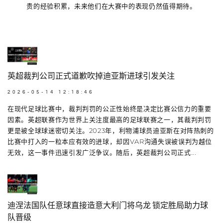
贵的经验积累，未来他们在大赛中的表现仍然值得期待。
英超裁判公司正式道歉吹掉迪亚斯进球引发关注
2026-05-14 12:18:46
在现代足球比赛中，裁判判罚的公正性始终是决定比赛公信力的重要
因素。英超联赛作为世界上关注度最高的足球联赛之一，其裁判判罚
更是被全球球迷密切关注。2023年，利物浦球员迪亚斯在对阵热刺的
比赛中打入的一粒本应有效的进球，却因VAR沟通失误被误判为越位
无效，这一事件迅速引发广泛争议。随后，英超裁判公司正式...
迪涅法国队任意球直接造意大利门将乌龙 锁定胜局助力球
队晋级