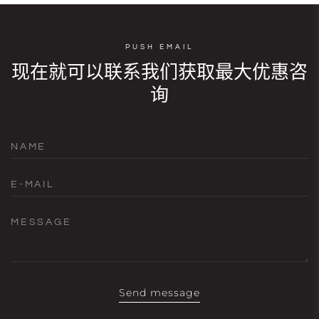
PUSH EMAIL
现在就可以联系我们获取最大优惠咨
询
NAME
E-MAIL
MESSAGE
Send message