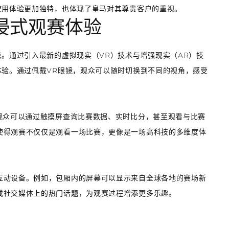
使用体验更加独特，也体现了皇马对其尊贵客户的重视。
浸式观赛体验
点。通过引入最新的虚拟现实（VR）技术与增强现实（AR）技
体验。通过佩戴VR眼镜，观众可以随时切换到不同的视角，感受
观众可以通过触摸屏查询比赛数据、实时比分，甚至观看与比赛
使得观赛不仅仅是观看一场比赛，更像是一场高科技的多维度体
互动设备。例如，包厢内的屏幕可以显示来自全球各地的赛场新
或社交媒体上的热门话题，为观赛过程增添更多乐趣。