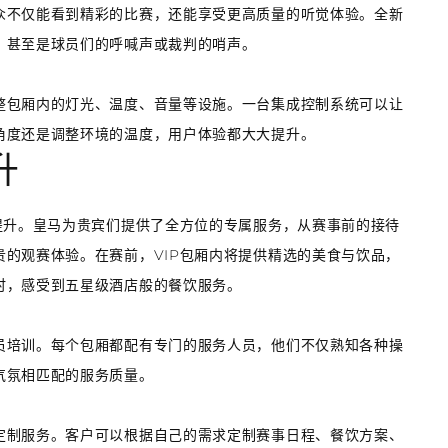
众不仅能看到精彩的比赛，还能享受更高质量的听觉体验。全新
，甚至是球员们的呼喊声或裁判的哨声。
整包厢内的灯光、温度、音量等设施。一台集成控制系统可以让
角度还是调整环境的温度，用户体验都大大提升。
升
提升。皇马为贵宾们提供了全方位的专属服务，从赛事前的接待
的观赛体验。在赛前，VIP包厢内将提供精选的美食与饮品，
时，感受到五星级酒店般的餐饮服务。
员培训。每个包厢都配有专门的服务人员，他们不仅熟知各种操
气氛相匹配的服务质量。
定制服务。客户可以根据自己的需求定制赛事日程、餐饮方案、