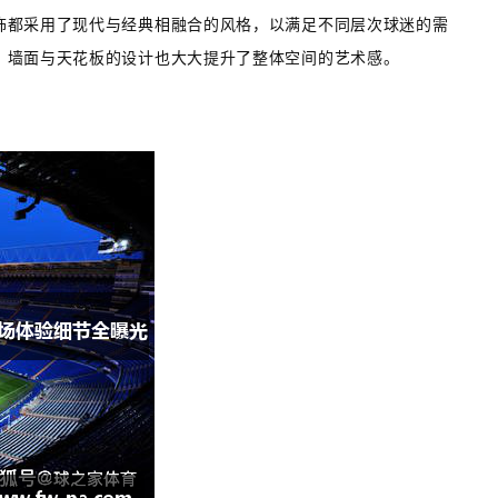
饰都采用了现代与经典相融合的风格，以满足不同层次球迷的需
，墙面与天花板的设计也大大提升了整体空间的艺术感。