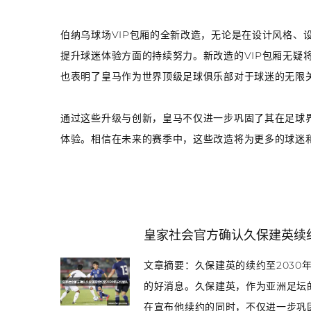
伯纳乌球场VIP包厢的全新改造，无论是在设计风格、
提升球迷体验方面的持续努力。新改造的VIP包厢无疑
也表明了皇马作为世界顶级足球俱乐部对于球迷的无限
通过这些升级与创新，皇马不仅进一步巩固了其在足球
体验。相信在未来的赛季中，这些改造将为更多的球迷
皇家社会官方确认久保建英续约
文章摘要：久保建英的续约至203
的好消息。久保建英，作为亚洲足坛
在宣布他续约的同时，不仅进一步巩