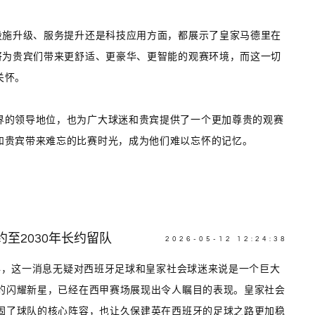
设施升级、服务提升还是科技应用方面，都展示了皇家马德里在
将为贵宾们带来更舒适、更豪华、更智能的观赛环境，而这一切
关怀。
界的领导地位，也为广大球迷和贵宾提供了一个更加尊贵的观赛
和贵宾带来难忘的比赛时光，成为他们难以忘怀的记忆。
至2030年长约留队
2026-05-12 12:24:38
0年，这一消息无疑对西班牙足球和皇家社会球迷来说是一个巨大
的闪耀新星，已经在西甲赛场展现出令人瞩目的表现。皇家社会
固了球队的核心阵容，也让久保建英在西班牙的足球之路更加稳