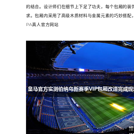
的结合。设计师们在细节上下足了功夫，每个包厢的装
求。包厢内采用了高级木质材料与金属元素的巧妙搭配
PA真人官方网站