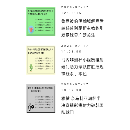
2026-07-17
12:03:15
鲁尼被伯明翰城解雇后
转任普利茅斯主教练引
发足球界广泛关注
2026-07-17
11:05:55
马内非洲杯小组赛推射
破门助力球队首胜展现
锋线杀手本色
2026-07-17
10:07:38
雅赞·奈马特亚洲杯半
决赛精彩挑射力破韩国
队球门