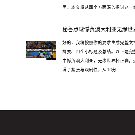
固。本文将从四个方面深入探讨这一续.
秘鲁点球憾负澳大利亚无缘世
好的，我将按照你的要求生成完整文
摘要、四个小标题及总结。以下是完整
中憾负澳大利亚，无缘世界杯正赛，
满了紧张与戏剧性，从90分...