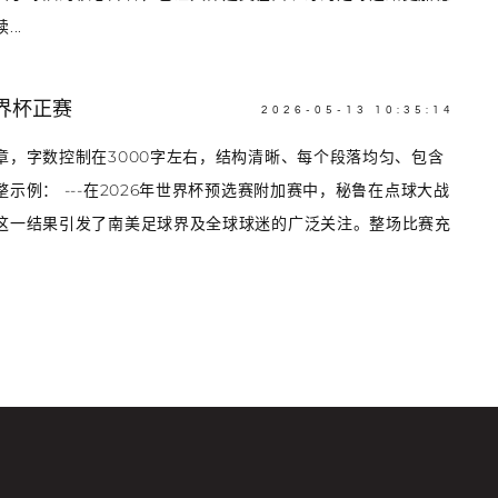
..
界杯正赛
2026-05-13 10:35:14
章，字数控制在3000字左右，结构清晰、每个段落均匀、包含
示例： ---在2026年世界杯预选赛附加赛中，秘鲁在点球大战
这一结果引发了南美足球界及全球球迷的广泛关注。整场比赛充