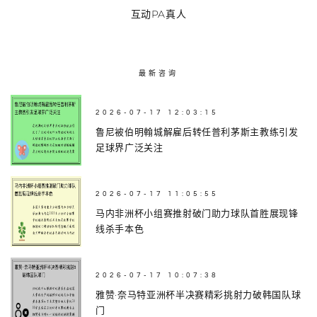
互动PA真人
最新咨询
2026-07-17 12:03:15
鲁尼被伯明翰城解雇后转任普利茅斯主教练引发
足球界广泛关注
2026-07-17 11:05:55
马内非洲杯小组赛推射破门助力球队首胜展现锋
线杀手本色
2026-07-17 10:07:38
雅赞·奈马特亚洲杯半决赛精彩挑射力破韩国队球
门