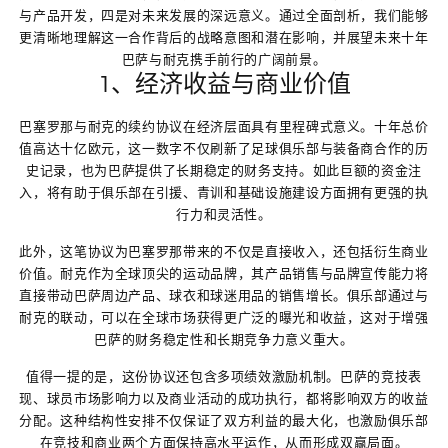
与产品开发，四是对未来发展的深远意义。通过全面剖析，我们能够
更清晰地理解这一合作背后的战略意图和潜在影响，并展望未来十年
巴萨与耐克携手前行的广阔前景。
1、经济收益与商业价值
巴塞罗那与耐克的续约协议在经济层面具有里程碑式意义。十年总价
值高达十亿欧元，这一数字不仅刷新了足球俱乐部与装备商合作的历
史记录，也为巴萨提供了长期稳定的财务支持。如此巨额的资金注
入，将有助于俱乐部在引援、青训和基础设施建设方面拥有更强的执
行力和灵活性。
此外，这笔协议为巴塞罗那带来的不仅是直接收入，还包括衍生商业
价值。耐克作为全球顶尖的运动品牌，其产品销售与品牌宣传能力将
直接带动巴萨周边产品、球衣和球迷用品的销售增长。俱乐部通过与
耐克的联动，可以在全球市场获得更广泛的曝光和收益，这对于增强
巴萨的财务稳定性和长期竞争力意义重大。
值得一提的是，这份协议还包含多项绩效激励机制。巴萨的竞技表
现、球员市场影响力以及商业活动的成功执行，都将影响双方的收益
分配。这种结构性安排不仅保证了双方利益的最大化，也激励俱乐部
在竞技和商业两个方面保持高水平运作，从而形成双赢局面。