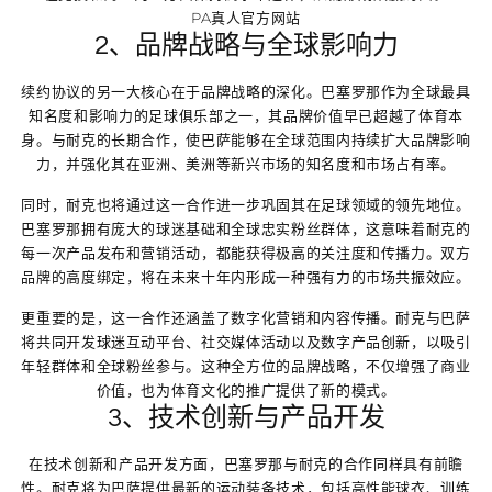
PA真人官方网站
2、品牌战略与全球影响力
续约协议的另一大核心在于品牌战略的深化。巴塞罗那作为全球最具
知名度和影响力的足球俱乐部之一，其品牌价值早已超越了体育本
身。与耐克的长期合作，使巴萨能够在全球范围内持续扩大品牌影响
力，并强化其在亚洲、美洲等新兴市场的知名度和市场占有率。
同时，耐克也将通过这一合作进一步巩固其在足球领域的领先地位。
巴塞罗那拥有庞大的球迷基础和全球忠实粉丝群体，这意味着耐克的
每一次产品发布和营销活动，都能获得极高的关注度和传播力。双方
品牌的高度绑定，将在未来十年内形成一种强有力的市场共振效应。
更重要的是，这一合作还涵盖了数字化营销和内容传播。耐克与巴萨
将共同开发球迷互动平台、社交媒体活动以及数字产品创新，以吸引
年轻群体和全球粉丝参与。这种全方位的品牌战略，不仅增强了商业
价值，也为体育文化的推广提供了新的模式。
3、技术创新与产品开发
在技术创新和产品开发方面，巴塞罗那与耐克的合作同样具有前瞻
性。耐克将为巴萨提供最新的运动装备技术，包括高性能球衣、训练