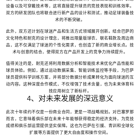
设备以及可穿戴技术等，这将直接提升球员的竞技表现和训练效率。
双方的研发团队也将联合进行新产品的设计和测试，推动足球装备技
术的不断突破。
此外，双方还计划在球迷产品和生活方式领域展开创新。结合巴萨的
文化特色和耐克的设计理念，将推出限量版球衣、联名鞋款及周边商
品，这不仅满足了球迷的个性化需求，也创造了新的商业增长点。技
术与创意的结合，使得双方在产品开发上的竞争力持续提升。
值得关注的是，耐克还将利用数据分析和智能技术来优化产品性能和
球员体验。例如，通过运动数据采集、智能训练监控等手段，为巴萨
球员提供科学训练方案，并将部分数据分析成果转化为面向球迷的互
动内容。这种深度合作模式，不仅增强了技术含量，也为未来体育科
技应用树立了新标杆。
4、对未来发展的深远意义
此次十年续约不仅是一份商业合同，更是一项战略规划。对巴塞罗那
而言，它意味着俱乐部在未来十年能够获得稳定的经济支持，为竞技
成绩和俱乐部运营提供坚实保障。这也为巴萨在引援、青训和全球化
扩展等方面提供了更大自由度和操作空间。