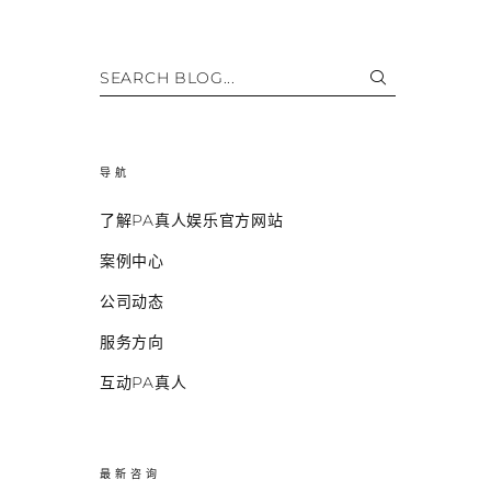
SEARCH BLOG...
导航
了解PA真人娱乐官方网站
案例中心
公司动态
服务方向
互动PA真人
最新咨询