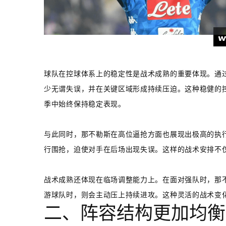
球队在控球体系上的稳定性是战术成熟的重要体现。通
少无谓失误，并在关键区域形成持续压迫。这种稳健的
季中始终保持稳定表现。
与此同时，那不勒斯在高位逼抢方面也展现出极高的执
行围抢，迫使对手在后场出现失误。这样的战术安排不
战术成熟还体现在临场调整能力上。在面对强队时，那
游球队时，则会主动压上持续进攻。这种灵活的战术变
二、阵容结构更加均衡