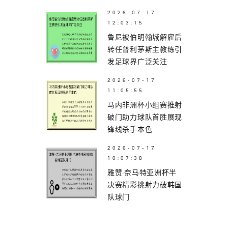
2026-07-17
12:03:15
鲁尼被伯明翰城解雇后
转任普利茅斯主教练引
发足球界广泛关注
2026-07-17
11:05:55
马内非洲杯小组赛推射
破门助力球队首胜展现
锋线杀手本色
2026-07-17
10:07:38
雅赞·奈马特亚洲杯半
决赛精彩挑射力破韩国
队球门