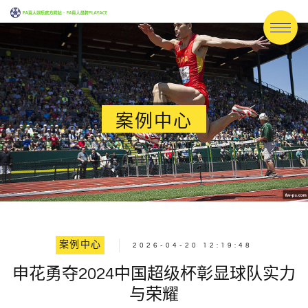
案例中心
案例中心
2026-04-20 12:19:48
申花勇夺2024中国超级杯彰显球队实力
与荣耀