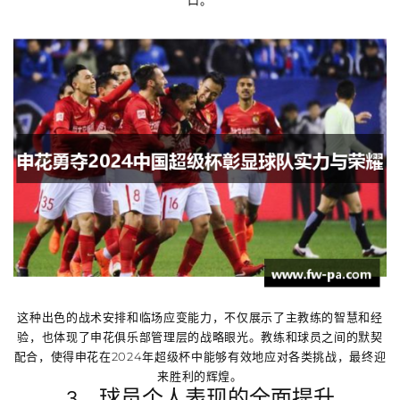
口。
这种出色的战术安排和临场应变能力，不仅展示了主教练的智慧和经
验，也体现了申花俱乐部管理层的战略眼光。教练和球员之间的默契
配合，使得申花在2024年超级杯中能够有效地应对各类挑战，最终迎
来胜利的辉煌。
3、球员个人表现的全面提升