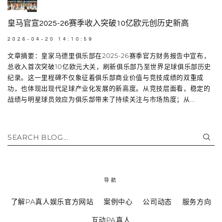
皇马官宣2025-26赛季收入突破10亿欧元创历史新高
2026-04-20 14:10:59
文章摘要：皇家马德里俱乐部在2025-26赛季官方财务报告中宣布，
总收入首次突破10亿欧元大关，刷新俱乐部乃至世界足球俱乐部历史
纪录。这一里程碑不仅象征着俱乐部商业价值与竞技成绩的双重成
功，也体现出现代足球产业化发展的新高度。从竞技层面看，稳定的
战绩与明星球员效应为俱乐部带来了持续关注与市场热度；从...
SEARCH BLOG...
导航
了解PA真人娱乐官方网站
案例中心
公司动态
服务方向
互动PA真人