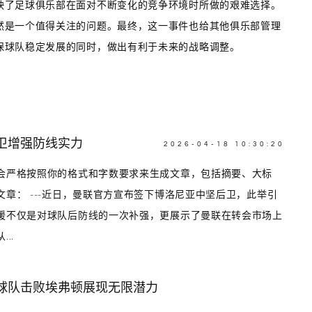
映了足球俱乐部在面对不断变化的竞争环境时所做的艰难选择。
然是一个值得关注的问题。最终，这一事件也给其他俱乐部管理
保球队稳定发展的同时，做出有利于未来的战略调整。
卫增强防线实力
2026-04-18 10:30:20
会严格按照你的格式和字数要求来生成文章，包括摘要、大标
章： ---近日，曼联官方宣布签下博洛尼亚中坚后卫，此举引
援不仅是对球队后防线的一次补强，更展示了曼联在转会市场上
..
球队击败埃弗顿展现无限潜力