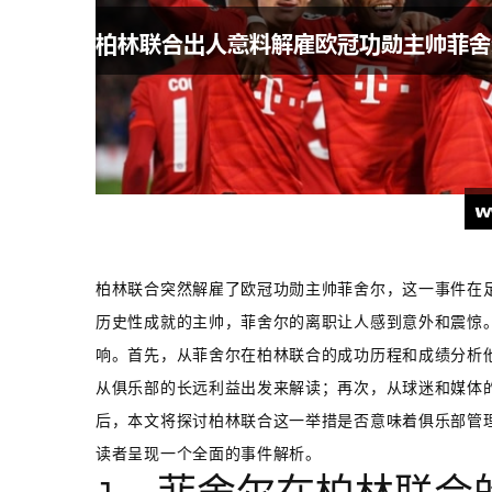
柏林联合突然解雇了欧冠功勋主帅菲舍尔，这一事件在
历史性成就的主帅，菲舍尔的离职让人感到意外和震惊
响。首先，从菲舍尔在柏林联合的成功历程和成绩分析
从俱乐部的长远利益出发来解读；再次，从球迷和媒体
后，本文将探讨柏林联合这一举措是否意味着俱乐部管
读者呈现一个全面的事件解析。