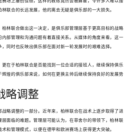
冠赛场上屡创佳绩，这样的教练竟然会被解雇，令许多人难以接
柏林联合的长远发展，他的离去无疑是俱乐部的一大损失。
，柏林联合做出这一决定，是俱乐部管理层基于更高目标的战略
的内部管理和沟通问题有着直接关系。从媒体的角度来看，这一
争，同时也反映出俱乐部在面对新一轮发展时的艰难选择。
，更在于柏林联合是否能找到一位合适的接班人，继续保持俱乐
于辉煌的俱乐部来说，如何在更换主帅后继续保持良好的发展势
战略调整
部战略调整的一部分。近年来，柏林联合在战术上逐步取得了进
理层面临的难题。管理层可能认为，在菲舍尔的带领下，柏林联
战术和管理模式，以便在德甲和欧洲赛场上获得更大突破。