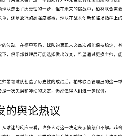
领球队走出了历史性的一步，但在未来的挑战中，柏林联合需要
竞争，还是欧冠的高强度赛事，球队在战术创新和临场指挥上的
定的波动。在德甲赛场，球队的表现未必每次都能保持稳定，甚
况下，俱乐部管理层可能选择做出改变，希望通过更换主帅，能
主帅带领球队创造了历史性的成绩后。柏林联合管理层的这一举
者是一次失误和冲动的决定，仍然值得人们进一步探讨。
发的舆论热议
。从球迷的反应来看，许多人对这一决定表示愤怒和不解。菲舍