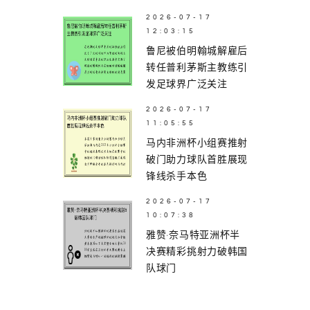
2026-07-17
12:03:15
鲁尼被伯明翰城解雇后
转任普利茅斯主教练引
发足球界广泛关注
2026-07-17
11:05:55
马内非洲杯小组赛推射
破门助力球队首胜展现
锋线杀手本色
2026-07-17
10:07:38
雅赞·奈马特亚洲杯半
决赛精彩挑射力破韩国
队球门