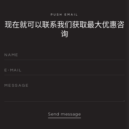
PUSH EMAIL
现在就可以联系我们获取最大优惠咨
询
NAME
E-MAIL
MESSAGE
Send message