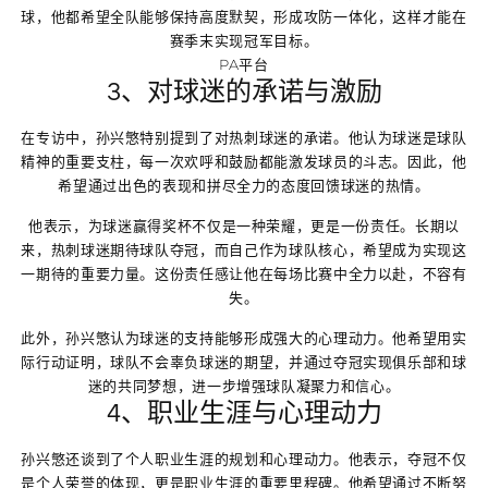
球，他都希望全队能够保持高度默契，形成攻防一体化，这样才能在
赛季末实现冠军目标。
PA平台
3、对球迷的承诺与激励
在专访中，孙兴慜特别提到了对热刺球迷的承诺。他认为球迷是球队
精神的重要支柱，每一次欢呼和鼓励都能激发球员的斗志。因此，他
希望通过出色的表现和拼尽全力的态度回馈球迷的热情。
他表示，为球迷赢得奖杯不仅是一种荣耀，更是一份责任。长期以
来，热刺球迷期待球队夺冠，而自己作为球队核心，希望成为实现这
一期待的重要力量。这份责任感让他在每场比赛中全力以赴，不容有
失。
此外，孙兴慜认为球迷的支持能够形成强大的心理动力。他希望用实
际行动证明，球队不会辜负球迷的期望，并通过夺冠实现俱乐部和球
迷的共同梦想，进一步增强球队凝聚力和信心。
4、职业生涯与心理动力
孙兴慜还谈到了个人职业生涯的规划和心理动力。他表示，夺冠不仅
是个人荣誉的体现，更是职业生涯的重要里程碑。他希望通过不断努