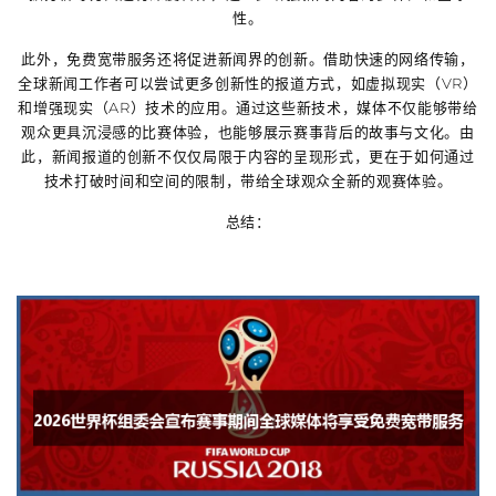
性。
此外，免费宽带服务还将促进新闻界的创新。借助快速的网络传输，
全球新闻工作者可以尝试更多创新性的报道方式，如虚拟现实（VR）
和增强现实（AR）技术的应用。通过这些新技术，媒体不仅能够带给
观众更具沉浸感的比赛体验，也能够展示赛事背后的故事与文化。由
此，新闻报道的创新不仅仅局限于内容的呈现形式，更在于如何通过
技术打破时间和空间的限制，带给全球观众全新的观赛体验。
总结：