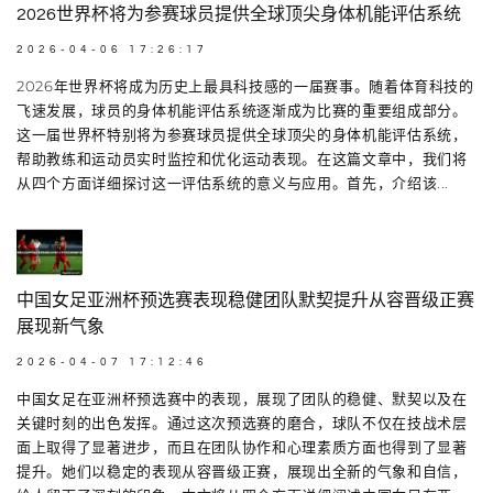
2026世界杯将为参赛球员提供全球顶尖身体机能评估系统
2026-04-06 17:26:17
2026年世界杯将成为历史上最具科技感的一届赛事。随着体育科技的
飞速发展，球员的身体机能评估系统逐渐成为比赛的重要组成部分。
这一届世界杯特别将为参赛球员提供全球顶尖的身体机能评估系统，
帮助教练和运动员实时监控和优化运动表现。在这篇文章中，我们将
从四个方面详细探讨这一评估系统的意义与应用。首先，介绍该...
中国女足亚洲杯预选赛表现稳健团队默契提升从容晋级正赛
展现新气象
2026-04-07 17:12:46
中国女足在亚洲杯预选赛中的表现，展现了团队的稳健、默契以及在
关键时刻的出色发挥。通过这次预选赛的磨合，球队不仅在技战术层
面上取得了显著进步，而且在团队协作和心理素质方面也得到了显著
提升。她们以稳定的表现从容晋级正赛，展现出全新的气象和自信，