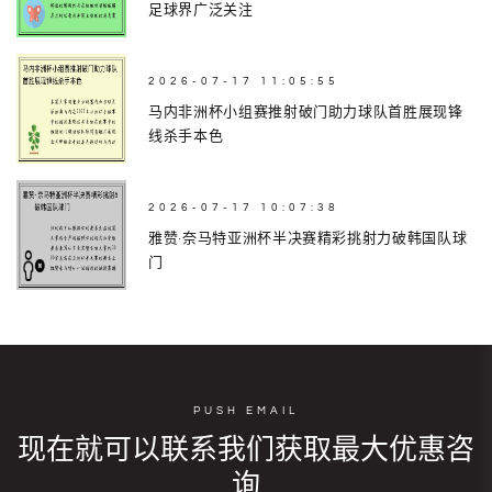
足球界广泛关注
2026-07-17 11:05:55
马内非洲杯小组赛推射破门助力球队首胜展现锋
线杀手本色
2026-07-17 10:07:38
雅赞·奈马特亚洲杯半决赛精彩挑射力破韩国队球
门
PUSH EMAIL
现在就可以联系我们获取最大优惠咨
询