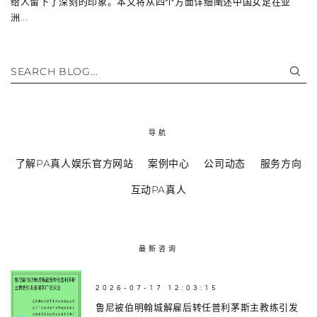
给人留下了深刻的印象。本文将从四个方面详细阐述中国女足在亚
洲...
SEARCH BLOG...
导航
了解PA真人娱乐官方网站
案例中心
公司动态
服务方向
互动PA真人
最新咨询
2026-07-17 12:03:15
鲁尼被伯明翰城解雇后转任普利茅斯主教练引发