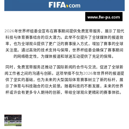
2026年世界杯组委会宣布在赛事期间提供免费宽带服务，展示了现代
科技与体育赛事结合的巨大潜力。此举不仅提升了全球媒体的报道效
率，也为全球观众提供了更广泛的赛事接入方式，增加了赛事的全球
关注度。通过高效的技术支持与保障，世界杯组委会确保了赛事期间
的网络稳定性，为媒体报道和球迷互动提供了充足的保障。
同时，免费宽带服务还推动了国际新闻的合作与交流，促进了全球新
闻工作者之间的沟通与创新。这项举措不仅为2026年世界杯的报道提
供了坚实的基础，也为未来的大型国际体育赛事树立了新的标杆，展
示了体育与科技融合的巨大前景。随着科技的不断发展，未来的世界
杯或许会有更多令人期待的创新，带给全球观众更精彩的赛事体验。