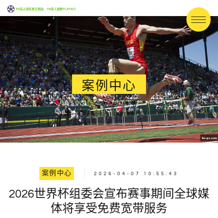
案例中心
案例中心
2026-04-07 10:55:43
2026世界杯组委会宣布赛事期间全球媒
体将享受免费宽带服务