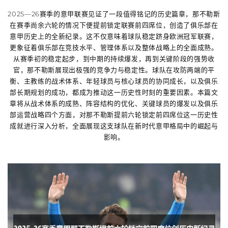
2025—26赛季的意甲联赛见证了一段值得铭记的历史篇章，那不勒斯
在赛季尚余六轮的情况下便提前锁定联赛前四席位，创造了俱乐部在
意甲历史上的全新纪录。这不仅意味着球队稳定跻身欧洲冠军联赛，
更象征着俱乐部在竞技水平、管理体系以及整体战略上的全面成熟。
从赛季初的稳定起步，到中期的持续爆发，再到关键阶段的强势收
官，那不勒斯展现出极强的竞争力与稳定性。球队在攻防两端的平
衡、主教练的战术体系、年轻球员与核心球员的协同成长，以及俱乐
部长期规划的成功，都成为推动这一历史性时刻的重要因素。本篇文
章将从战术体系的成熟、阵容结构的优化、关键球员的爆发以及俱乐
部运营战略四个方面，对那不勒斯提前六轮锁定前四席位这一历史性
成就进行深入分析，全面展现这支球队在新时代意甲格局中的崛起与
影响。