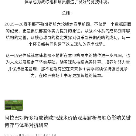
体系也为教练组和球员创造了良好的竞技环境。
总结：
2025—26赛季那不勒斯提前六轮锁定意甲前四，不仅是一个数据层面
的纪录，更是俱乐部整体实力提升的象征。从战术体系的成熟到阵容
结构的完善，从核心球员的稳定发挥到俱乐部长期战略的成功，每一
个环节都共同构建了这支球队的竞争优势。
这一历史性成就意味着那不勒斯在意甲格局中的地位进一步巩固，也
为未来发展奠定了坚实基础。随着球队持续完善阵容、培养年轻力量
并保持稳定管理，那不勒斯有望在未来多个赛季继续保持强劲竞争
力，在欧洲赛场上书写更加辉煌的篇章。
阿拉巴对阵多特蒙德欧冠战术价值深度解析与胜负影响关键
博弈与体系对抗研究
2026-04-05 16:43:13