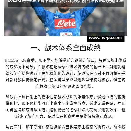
一、战术体系全面成熟
在2025—26赛季，那不勒斯能够提前六轮锁定前四，与球队战术体系
的成熟密不可分。主教练在延续球队技术流传统的基础上，对进攻组
织和防守结构进行了更加精细化的设计，使球队在面对不同风格对手
时都能够保持稳定表现。整体阵型虽然以进攻型结构为核心，但在防
守转换时依旧能够迅速回收阵线。
球队在控球体系上的稳定性是战术成熟的重要体现。通过中场的高质
量传控，那不勒斯能够在比赛中牢牢掌握节奏，减少无谓失误，并在
关键区域形成持续压迫。这种稳健的控球打法既提高了进攻效率，也
减少了防守压力，使球队在长赛季中始终保持稳定表现。
与此同时，那不勒斯在高位逼抢方面也展现出极高的执行力。前锋线