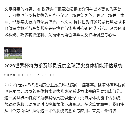
文章摘要的内容： 在欧冠这样高度浓缩竞技价值与战术智慧的舞台
上，阿拉巴与多特蒙德的对阵不仅是一场胜负之争，更是一场关于体
系、理念与执行力的深度博弈。本文以“阿拉巴对阵多特蒙德欧冠战术
价值深度解析与胜负影响关键博弈与体系对抗研究”为核心，从整体战
术框架、攻防转换逻辑、关键球员角色博弈以及临场调整与心理...
2026世界杯将为参赛球员提供全球顶尖身体机能评估系统
2026-04-06 17:26:17
2026年世界杯将成为历史上最具科技感的一届赛事。随着体育科技的
飞速发展，球员的身体机能评估系统逐渐成为比赛的重要组成部分。
这一届世界杯特别将为参赛球员提供全球顶尖的身体机能评估系统，
帮助教练和运动员实时监控和优化运动表现。在这篇文章中，我们将
从四个方面详细探讨这一评估系统的意义与应用。首先，介绍该...