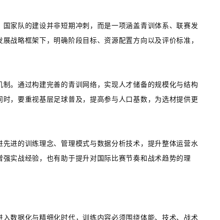
。国家队的建设并非短期冲刺，而是一项涵盖青训体系、联赛发
发展战略框架下，明确阶段目标、资源配置方向以及评价标准，
机制。通过构建完善的青训网络，实现人才储备的规模化与结构
同时，要重视基层足球普及，提高参与人口基数，为选材提供更
进先进的训练理念、管理模式与数据分析技术，提升整体运营水
增强实战经验，也有助于提升对国际比赛节奏和战术趋势的理
进入数据化与精细化时代，训练内容必须围绕体能、技术、战术