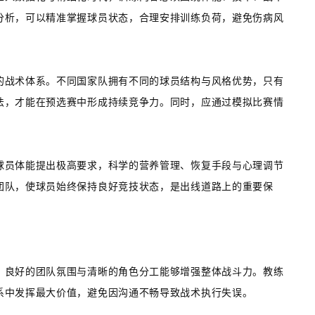
分析，可以精准掌握球员状态，合理安排训练负荷，避免伤病风
的战术体系。不同国家队拥有不同的球员结构与风格优势，只有
法，才能在预选赛中形成持续竞争力。同时，应通过模拟比赛情
球员体能提出极高要求，科学的营养管理、恢复手段与心理调节
团队，使球员始终保持良好竞技状态，是出线道路上的重要保
。良好的团队氛围与清晰的角色分工能够增强整体战斗力。教练
系中发挥最大价值，避免因沟通不畅导致战术执行失误。