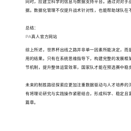
同时，应建立科学的信息与数据支持平台。通过对对手
据。数据化管理不仅提升战术针对性，也能帮助球队在
总结：
PA真人官方网站
综上所述，世界杯出线之路并非单一因素所能决定，而
用的结果。只有在系统思维指导下，构建完整的发展框
节机制，提升整体运营效率，国家队才能在预选赛中稳
未来的制胜路径探索应更加注重数据驱动与人才培养的
有将理论研究与实践操作紧密结合，形成科学、稳定且
篇章。