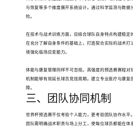
与恢复等多个维度展开系统设计。通过科学监测与数据
险。
在技术与战术训练方面，应结合球队自身特点构建稳定
在充分了解自身条件的基础上，打造契合实际的战术打
境强化临场应变能力。
体能与康复管理同样不可忽视。高强度的预选赛赛程对
机制能够有效延长球员竞技周期。建立专业医疗与康复
障。
三、团队协同机制
世界杯预选赛不仅考验个人能力，更考验团队协作水平
团队需明确战术职责与场上分工，使每位球员都能在体