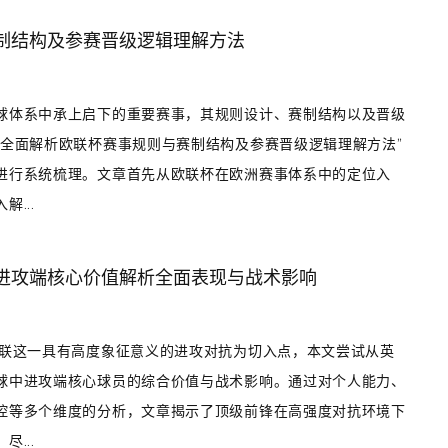
制结构及参赛晋级逻辑理解方法
球体系中承上启下的重要赛事，其规则设计、赛制结构以及晋级
“全面解析欧联杯赛事规则与赛制结构及参赛晋级逻辑理解方法”
进行系统梳理。文章首先从欧联杯在欧洲赛事体系中的定位入
...
进攻端核心价值解析全面表现与战术影响
曼联这一具有高度象征意义的进攻对抗为切入点，本文尝试从英
球中进攻端核心球员的综合价值与战术影响。通过对个人能力、
控等多个维度的分析，文章揭示了顶级前锋在高强度对抗环境下
...