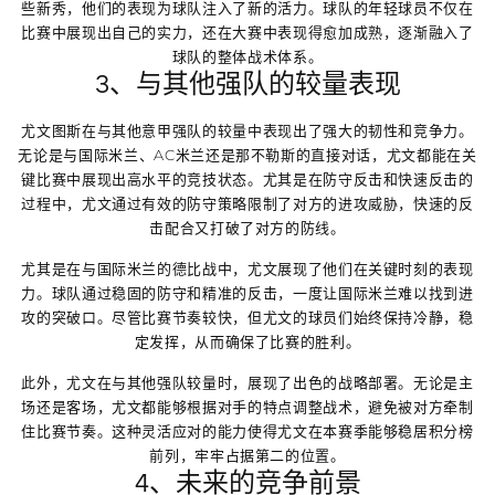
些新秀，他们的表现为球队注入了新的活力。球队的年轻球员不仅在
比赛中展现出自己的实力，还在大赛中表现得愈加成熟，逐渐融入了
球队的整体战术体系。
3、与其他强队的较量表现
尤文图斯在与其他意甲强队的较量中表现出了强大的韧性和竞争力。
无论是与国际米兰、AC米兰还是那不勒斯的直接对话，尤文都能在关
键比赛中展现出高水平的竞技状态。尤其是在防守反击和快速反击的
过程中，尤文通过有效的防守策略限制了对方的进攻威胁，快速的反
击配合又打破了对方的防线。
尤其是在与国际米兰的德比战中，尤文展现了他们在关键时刻的表现
力。球队通过稳固的防守和精准的反击，一度让国际米兰难以找到进
攻的突破口。尽管比赛节奏较快，但尤文的球员们始终保持冷静，稳
定发挥，从而确保了比赛的胜利。
此外，尤文在与其他强队较量时，展现了出色的战略部署。无论是主
场还是客场，尤文都能够根据对手的特点调整战术，避免被对方牵制
住比赛节奏。这种灵活应对的能力使得尤文在本赛季能够稳居积分榜
前列，牢牢占据第二的位置。
4、未来的竞争前景