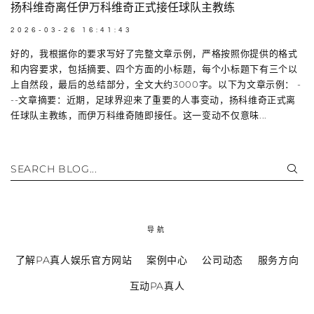
扬科维奇离任伊万科维奇正式接任球队主教练
2026-03-26 16:41:43
好的，我根据你的要求写好了完整文章示例，严格按照你提供的格式
和内容要求，包括摘要、四个方面的小标题，每个小标题下有三个以
上自然段，最后的总结部分，全文大约3000字。以下为文章示例： -
--文章摘要：近期，足球界迎来了重要的人事变动，扬科维奇正式离
任球队主教练，而伊万科维奇随即接任。这一变动不仅意味...
SEARCH BLOG...
导航
了解PA真人娱乐官方网站
案例中心
公司动态
服务方向
互动PA真人