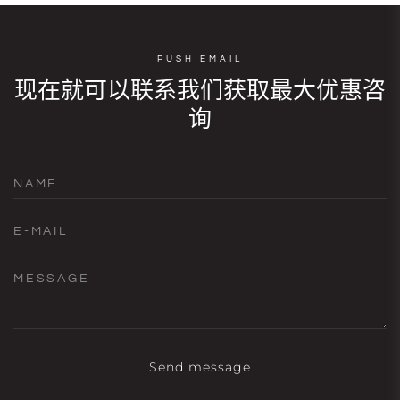
PUSH EMAIL
现在就可以联系我们获取最大优惠咨
询
NAME
E-MAIL
MESSAGE
Send message