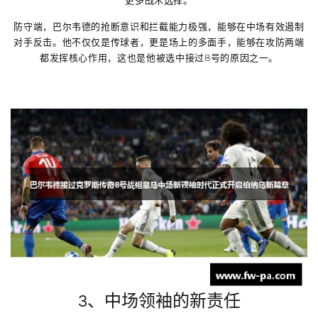
更多战术选择。
防守端，巴尔韦德的抢断意识和拦截能力极强，能够在中场有效遏制
对手反击。他不仅仅是传球者，更是场上的多面手，能够在攻防两端
都发挥核心作用，这也是他被选中接过8号的原因之一。
3、中场领袖的新责任