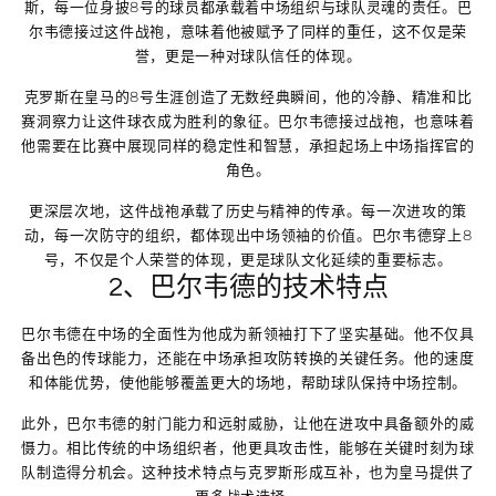
斯，每一位身披8号的球员都承载着中场组织与球队灵魂的责任。巴
尔韦德接过这件战袍，意味着他被赋予了同样的重任，这不仅是荣
誉，更是一种对球队信任的体现。
克罗斯在皇马的8号生涯创造了无数经典瞬间，他的冷静、精准和比
赛洞察力让这件球衣成为胜利的象征。巴尔韦德接过战袍，也意味着
他需要在比赛中展现同样的稳定性和智慧，承担起场上中场指挥官的
角色。
更深层次地，这件战袍承载了历史与精神的传承。每一次进攻的策
动，每一次防守的组织，都体现出中场领袖的价值。巴尔韦德穿上8
号，不仅是个人荣誉的体现，更是球队文化延续的重要标志。
2、巴尔韦德的技术特点
巴尔韦德在中场的全面性为他成为新领袖打下了坚实基础。他不仅具
备出色的传球能力，还能在中场承担攻防转换的关键任务。他的速度
和体能优势，使他能够覆盖更大的场地，帮助球队保持中场控制。
此外，巴尔韦德的射门能力和远射威胁，让他在进攻中具备额外的威
慑力。相比传统的中场组织者，他更具攻击性，能够在关键时刻为球
队制造得分机会。这种技术特点与克罗斯形成互补，也为皇马提供了