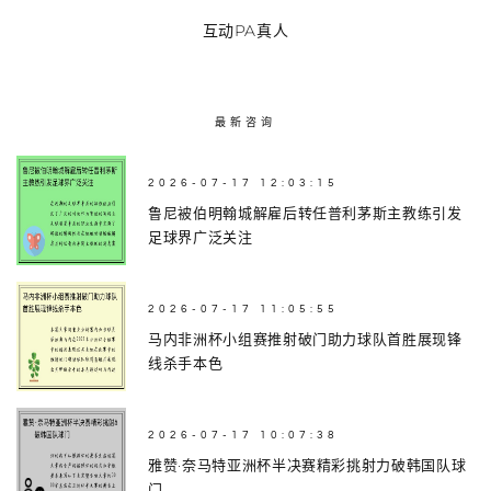
互动PA真人
最新咨询
2026-07-17 12:03:15
鲁尼被伯明翰城解雇后转任普利茅斯主教练引发
足球界广泛关注
2026-07-17 11:05:55
马内非洲杯小组赛推射破门助力球队首胜展现锋
线杀手本色
2026-07-17 10:07:38
雅赞·奈马特亚洲杯半决赛精彩挑射力破韩国队球
门