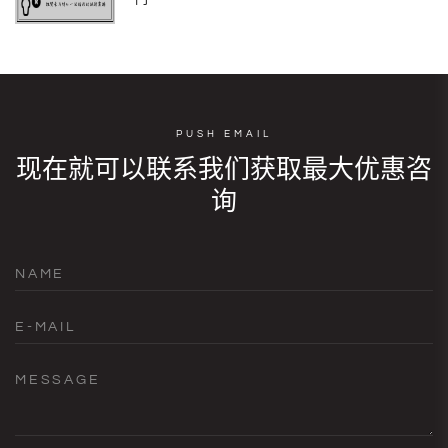
PUSH EMAIL
现在就可以联系我们获取最大优惠咨
询
NAME
E-MAIL
MESSAGE