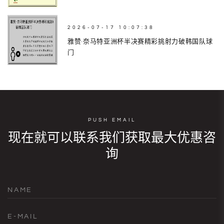
2026-07-17 10:07:38
雅赞·奈马特亚洲杯半决赛精彩挑射力破韩国队球
门
PUSH EMAIL
现在就可以联系我们获取最大优惠咨
询
NAME
E-MAIL