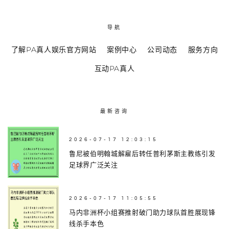
导航
了解PA真人娱乐官方网站
案例中心
公司动态
服务方向
互动PA真人
最新咨询
2026-07-17 12:03:15
鲁尼被伯明翰城解雇后转任普利茅斯主教练引发
足球界广泛关注
2026-07-17 11:05:55
马内非洲杯小组赛推射破门助力球队首胜展现锋
线杀手本色