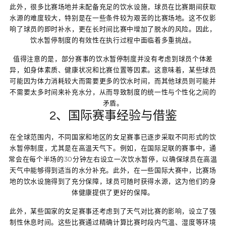
此外，很多比赛场地并未配备充足的饮水设施，球员在比赛期间获取
水源的难度较大，特别是在一些条件较为艰苦的比赛场地。这不仅影
响了球员的即时补水，更在长时间比赛中增加了脱水的风险。因此，
饮水暂停制度的有效性在执行过程中面临着多重挑战。
值得注意的是，部分赛事的饮水暂停制度并没有考虑到球员个体差
异，如身体素质、健康状况和比赛位置等因素。这意味着，某些球员
可能因为体力消耗较大而需要更多的饮水时间，而其他球员则可能并
不需要太多时间来补充水分，从而导致制度的统一性与个性化之间的
矛盾。
2、国际赛事经验与借鉴
在全球范围内，不同国家和地区的女足赛事已逐步采取不同形式的饮
水暂停制度，尤其是在高温天气下。例如，在国际足联的赛事中，通
常会在每个半场的30分钟左右设立一次饮水暂停，以确保球员在高温
天气中能够得到适当的水分补充。此外，在一些国际大赛中，比赛场
地的饮水设施得到了充分保障，球员可随时获得水源，这为他们的身
体健康提供了更好的保障。
此外，某些国家的女足赛事还考虑到了天气对比赛的影响，设立了强
制性休息时间。这些比赛通过精确计算比赛时段内气温、湿度等环境