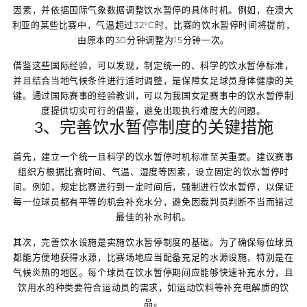
因素，并依据国际气象数据调整饮水暂停的具体时机。例如，在澳大
利亚的某些比赛中，气温超过32°C时，比赛的饮水暂停时间将提前，
由原本的30分钟调整为15分钟一次。
借鉴这些国际经验，可以发现，制定统一的、科学的饮水暂停标准，
并且结合当地气候条件进行适时调整，是保障女足球员身体健康的关
键。通过国际赛事的经验教训，可以为我国女足赛事中的饮水暂停制
度提供切实可行的借鉴，避免出现执行难度大的问题。
3、完善饮水暂停制度的关键措施
首先，建立一个统一且科学的饮水暂停时机标准至关重要。建议赛事
组织方根据比赛时间、气温、湿度等因素，设立固定的饮水暂停时
间。例如，规定比赛进行到一定时间后，强制进行饮水暂停，以保证
每一位球员都有平等的机会补充水分，避免因裁判员判断不当而错过
最佳的补水时机。
其次，完善饮水设施是实施饮水暂停制度的基础。为了确保每位球员
都能方便地获得水源，比赛场地应当配备充足的水源设施，特别是在
气候炎热的地区。每个球员在饮水暂停期间应能够快速补充水分，且
饮用水的种类要符合运动员的需求，如运动饮料等补充电解质的饮
品。