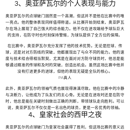
3、奥亚萨瓦尔的个人表现与能力
奥亚萨瓦尔的点球破门固然是一个高潮，但这并不是他在比赛中的唯
一亮点。他的整体表现同样值得称道。从比赛开始到结束，奥亚萨瓦
尔在场上展现了自己强大的综合能力。他不仅在进攻端给予球队巨大
的支持，在防守时也时刻保持警惕，为球队提供了全方位的保障。
在比赛中，奥亚萨瓦尔充分发挥了他的技术优势。无论是控球、传
球，还是对对方防线的突破，他都展现出了与众不同的能力。他的速
度与技术结合得相当默契，尤其是在面对对方防守球员时，他总是能
够通过精准的传球和及时的突破，创造出机会。虽然这场比赛中他并
没有打进更多的进球，但他的表现无疑是全队的核心。
PA真人
此外，奥亚萨瓦尔的领袖气质也展现得淋漓尽致。他在比赛中的冷静
与决断力，让他成为了队友们的主心骨。无论是在进攻时还是在防守
时，他总是能在关键时刻做出正确的判断，带领球队走向胜利。可以
说，奥亚萨瓦尔不仅仅是一名出色的球员，更是一名优秀的领袖。
4、皇家社会的西甲之夜
奥亚萨瓦尔的点球破门为皇家社会赢得了胜利，但这场比赛的意义远