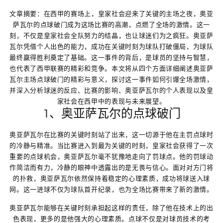
文章摘要：在西甲的赛场上，皇家社会迎来了关键的主场之夜，奥亚
萨瓦尔的点球破门成为这场比赛的高潮，点燃了全场的激情。这一
刻，不仅是皇家社会全队努力的结晶，也让球迷们为之疯狂。奥亚萨
瓦尔凭借个人出色的能力，成功在关键时刻为球队打破僵局，为球队
最终赢得胜利奠定了基础。这一事件的背后，是球员的坚持与智慧，
也代表了西甲联赛的精彩和竞争。本文将从四个方面详细阐述奥亚萨
瓦尔主场点球破门的精彩与意义，探讨这一事件如何引爆全场激情，
并深入分析球迷的反应、比赛的影响、奥亚萨瓦尔的个人表现以及皇
家社会在西甲中的表现与未来展望。
1、奥亚萨瓦尔的点球破门
奥亚萨瓦尔在比赛的关键时刻站了出来，这一切源于他在主罚点球时
的冷静与精准。当比赛进入到最为关键的时刻，皇家社会获得了一次
重要的点球机会，奥亚萨瓦尔毫不犹豫地走向了罚球点。他的罚球动
作简洁而有力，冷静的眼神中透露出的是无畏与信心。面对对方门将
的扑救，奥亚萨瓦尔依然保持着稳定的心理素质，成功将球送入球
网。这一进球不仅为球队首开纪录，也为全场比赛带来了新的激情。
奥亚萨瓦尔能够在关键时刻承担起这样的责任，除了他在技术上的出
色表现，更多的是他强大的心理素质。点球不仅是对球员技术的考