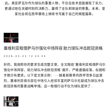
远。奥亚萨瓦尔作为球队的重要人物，不仅在技术层面展现了实力，
更通过他在关键时刻的决断力，赢得了全队和球迷的尊重。未来，皇
家社会将在西甲赛场上继续书写属于自己的辉煌篇章。
塞维利亚租借萨乌尔强化中场阵容 助力球队冲击欧冠资格
2026-03-23 12:24:44
好的，我按照你的要求生成完整文章，全文围绕“塞维利亚租借萨乌尔
强化中场阵容，助力球队冲击欧冠资格”展开，严格遵循段落、标题和
字数分布要求。以下是文章示例： ---随着新赛季的西甲竞争日益激
烈，塞维利亚俱乐部在中场引入经验丰富的萨乌尔无疑成为球队冲击
欧冠资格的重要战略举措。这一租借行动不仅为球队提供了...