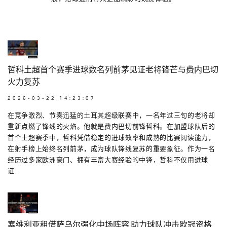
哲科土超首个赛季进球数名列前茅见证老将锋芒与费内巴切
火力复苏
2026-03-22 14:23:07
在竞争激烈、节奏迅猛的土耳其超级联赛中，一名年过三旬的老将却
重新点燃了锋线的火焰。他就是费内巴切前锋哲科。在加盟球队后的
首个土超赛季中，哲科凭借稳定的进球效率和成熟的比赛阅读能力，
在射手榜上始终名列前茅，成为球队锋线复苏的重要象征。作为一名
经历过多家欧洲豪门、拥有丰富大赛经验的中锋，哲科不仅用进球
证...
塞维利亚租借萨乌尔强化中场阵容 助力球队冲击欧冠资格