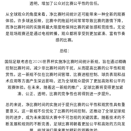
透明，增加了公众对比赛公平性的信任。
从全球观众的角度来看，净比赛时间统计还可能带来一种全新的观赛
体验。许多球迷反映，比赛中的拖延时间常常导致比赛的激情下降，
而净比赛时间的实施将最大限度地保持比赛的紧张感和竞技性。无论
是现场观赛还是通过电视转播，观众都将享受到更加紧凑、富有节奏
感的比赛。
总结：
国际足联考虑在2026世界杯实施净比赛时间统计新规，旨在通过精确
控制比赛时间，减少非比赛时间的干扰，从而提高比赛的公平性和观
赏性。这一新规不仅在比赛时间管理、比赛进程控制、球员表现和战
术应用等方面产生深远影响，还为全球观众提供了更加高效和公平的
观赛体验。在未来，随着这一新规的推广，足球比赛将变得更加紧
凑、公正、透明，比赛的竞争性也将得到进一步提升。
总的来说，净比赛时间的实施对于提升比赛的公平性和观赏性具有重
要意义。这一新规不仅优化了比赛的时间控制，还推动了全球足球规
则的进步，成为未来国际大赛中不可忽视的关键因素。随着技术的不
断发展和规则的不断完善，足球比赛将朝着更加公平和高效的方向发
展，给球迷们带来更加精彩的观赛体验。