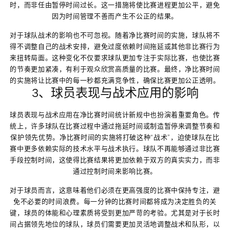
时，而非任由暂停时间过长。这一措施将使比赛进程更加公平，避免
因为时间管理不善而产生不公正的结果。
对于球队战术的影响也不可忽视。随着净比赛时间的实施，球队将不
得不调整自己的战术安排，避免过度依赖时间拖延或其他非比赛行为
来扭转局面。这种变化不仅要求球队更加专注于实际比赛，也使比赛
的节奏更加紧凑，有利于观众欣赏高质量的比赛。最终，净比赛时间
的实施将让比赛中的每一秒都充满竞争性，确保比赛更加公正透明。
3、球员表现与战术应用的影响
球员表现与战术应用在净比赛时间统计新规中也扮演着重要角色。传
统上，许多球队在比赛过程中通过拖延时间或制造暂停来调整节奏和
保护领先优势。净比赛时间的实施将打破这种“战术”，迫使球队在比
赛中更多依赖实际的技术水平与战术执行。球队不再能够通过非比赛
手段控制时间，这使得比赛结果将更加依赖于双方的真实实力，而非
通过控制时间来影响比赛。
对于球员而言，这意味着他们必须在更高强度的比赛中保持专注，避
免不必要的时间浪费。每一分钟的比赛时间都将成为决定胜负的关
键，球员的体能和心理素质将受到更加严苛的考验。尤其是对于长时
间占据领先地位的球队，球员们需要更加灵活地调整战术和队形，以