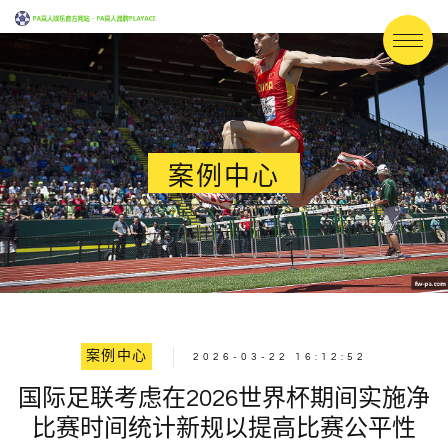
案例中心
案例中心
2026-03-22 16:12:52
国际足联考虑在2026世界杯期间实施净
比赛时间统计新规以提高比赛公平性