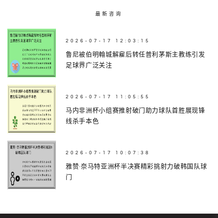
最新咨询
2026-07-17 12:03:15
鲁尼被伯明翰城解雇后转任普利茅斯主教练引发
足球界广泛关注
2026-07-17 11:05:55
马内非洲杯小组赛推射破门助力球队首胜展现锋
线杀手本色
2026-07-17 10:07:38
雅赞·奈马特亚洲杯半决赛精彩挑射力破韩国队球
门