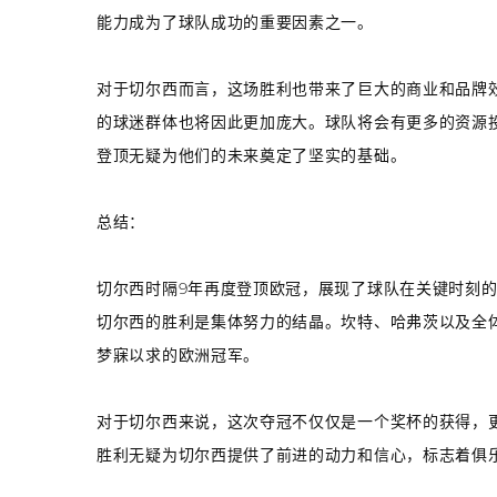
能力成为了球队成功的重要因素之一。
对于切尔西而言，这场胜利也带来了巨大的商业和品牌
的球迷群体也将因此更加庞大。球队将会有更多的资源
登顶无疑为他们的未来奠定了坚实的基础。
总结：
切尔西时隔9年再度登顶欧冠，展现了球队在关键时刻
切尔西的胜利是集体努力的结晶。坎特、哈弗茨以及全
梦寐以求的欧洲冠军。
对于切尔西来说，这次夺冠不仅仅是一个奖杯的获得，
胜利无疑为切尔西提供了前进的动力和信心，标志着俱