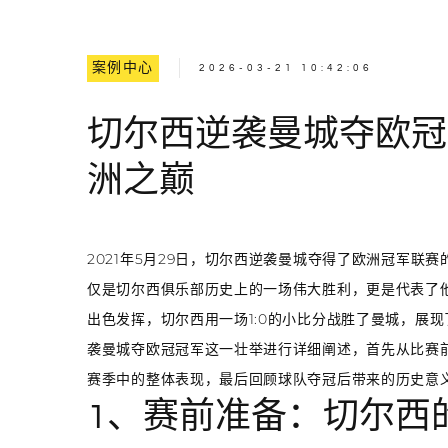
案例中心
2026-03-21 10:42:06
切尔西逆袭曼城夺欧冠
洲之巅
2021年5月29日，切尔西逆袭曼城夺得了欧洲冠军联
仅是切尔西俱乐部历史上的一场伟大胜利，更是代表了
出色发挥，切尔西用一场1:0的小比分战胜了曼城，展
袭曼城夺欧冠冠军这一壮举进行详细阐述，首先从比赛
赛季中的整体表现，最后回顾球队夺冠后带来的历史意
1、赛前准备：切尔西