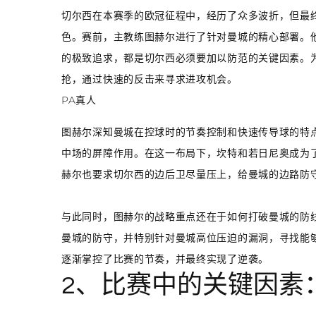
切尔西在本赛季的欧冠征程中，经历了众多波折，但最
色。赛前，主教练图赫尔进行了针对曼城的精心部署。
的极致追求，都是切尔西必须要加以防范的关键因素。
抢，通过快速的反击来寻求进攻机会。
PA真人
图赫尔深知曼城在控球时的节奏控制和快速传导球的特点
中场的屏障作用。在这一布局下，坎特和若日尼奥成为
赫尔也要求切尔西的边后卫尽量压上，给曼城的边路防
与此同时，图赫尔的战略重点还在于如何打破曼城的防
曼城的防守，并特别针对曼城高位压迫的漏洞，寻找能
逐渐掌控了比赛的节奏，并最终实现了逆袭。
2、比赛中的关键因素