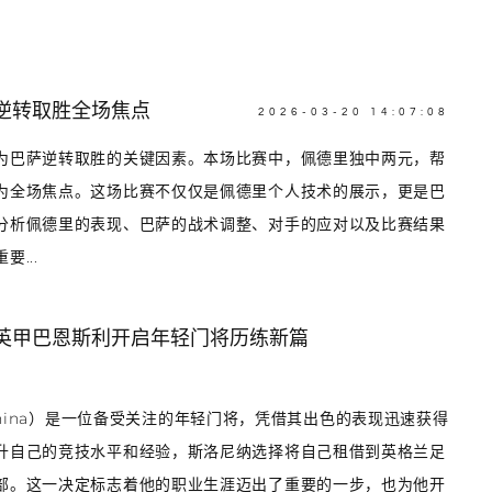
逆转取胜全场焦点
2026-03-20 14:07:08
为巴萨逆转取胜的关键因素。本场比赛中，佩德里独中两元，帮
为全场焦点。这场比赛不仅仅是佩德里个人技术的展示，更是巴
分析佩德里的表现、巴萨的战术调整、对手的应对以及比赛结果
...
英甲巴恩斯利开启年轻门将历练新篇
Slonina）是一位备受关注的年轻门将，凭借其出色的表现迅速获得
升自己的竞技水平和经验，斯洛尼纳选择将自己租借到英格兰足
部。这一决定标志着他的职业生涯迈出了重要的一步，也为他开