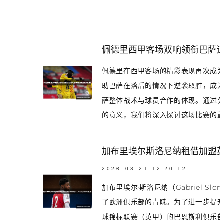
佩德里西甲客场双响领衔巴萨
佩德里在西甲客场的精彩表现再次成
助巴萨在落后的情况下逆袭取胜，成
萨整体战术与球员合作的体现。通过
的意义，我们将深入探讨这场比赛的重要
加布里埃尔斯洛尼纳租借加盟
2026-03-21 12:20:12
加布里埃尔·斯洛尼纳（Gabriel 
了欧洲俱乐部的青睐。为了进一步提
球锦标联赛（英甲）的巴恩斯利俱乐