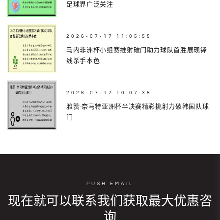
足球界广泛关注
2026-07-17 11:05:55
马内非洲杯小组赛推射破门助力球队首胜展现锋
线杀手本色
2026-07-17 10:07:38
雅赞·奈马特亚洲杯半决赛精彩挑射力破韩国队球
门
PUSH EMAIL
现在就可以联系我们获取最大优惠咨
询