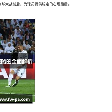
点球大战前后，为球员提供稳定的心理后盾。