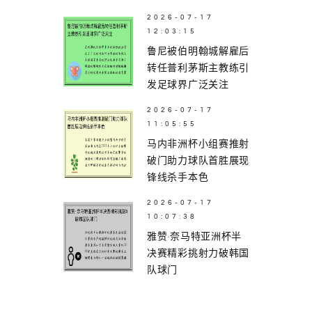
2026-07-17
12:03:15
鲁尼被伯明翰城解雇后
转任普利茅斯主教练引
发足球界广泛关注
2026-07-17
11:05:55
马内非洲杯小组赛推射
破门助力球队首胜展现
锋线杀手本色
2026-07-17
10:07:38
雅赞·奈马特亚洲杯半
决赛精彩挑射力破韩国
队球门