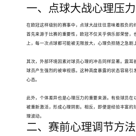
一、点球大战心理压力
在欧冠这样级别的赛事中，点球大战往往意味着胜负的
首先来源于比赛的重要性，欧冠不仅关乎俱乐部荣誉，
上，每一次点球都可能被无限放大，心理负担随之急剧
其次，外部环境因素对球员心理的冲击同样显著。震耳
球员产生强烈的被审视感。这种高度暴露的状态容易引
心态。
此外，个体差异也是心理压力的重要来源。有些球员在
被重新激活，形成心理阴影。相反，即便是经验丰富的球
理波动。
二、赛前心理调节方法