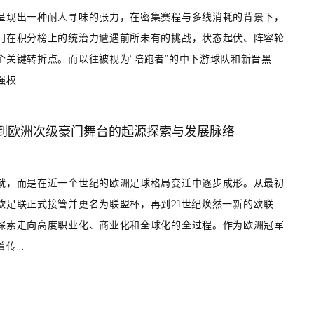
呈现出一种耐人寻味的张力，在密集赛程与多线消耗的背景下，
门在积分榜上的统治力遭遇前所未有的挑战，状态起伏、阵容轮
个关键转折点。而以往被视为“陪跑者”的中下游球队和新晋黑
...
到欧洲次级豪门舞台的起源探索与发展脉络
就，而是在近一个世纪的欧洲足球格局变迁中逐步成形。从最初
欧足联正式接管并更名为联盟杯，再到21世纪焕然一新的欧联
探索走向高度职业化、商业化和全球化的全过程。作为欧洲冠军
...