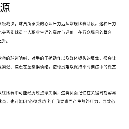
源
终极裁决，球员所承受的心理压力远超常规比赛阶段。这种压力
也关系到球员个人职业生涯的高度与评价。在万众瞩目的舞台
上升。
欲聋的球迷呐喊、对手的干扰动作以及媒体镜头的聚焦，都会让
发紧张、焦虑甚至恐惧情绪，使球员难以保持平时训练中的稳定
以往比赛中可能经历过点球失误，这类负面记忆在关键时刻容易
员，也可能因“必须成功”的自我要求而产生额外压力，导致心