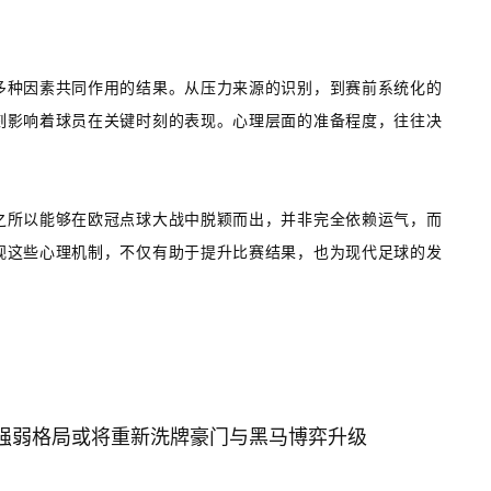
多种因素共同作用的结果。从压力来源的识别，到赛前系统化的
刻影响着球员在关键时刻的表现。心理层面的准备程度，往往决
之所以能够在欧冠点球大战中脱颖而出，并非完全依赖运气，而
视这些心理机制，不仅有助于提升比赛结果，也为现代足球的发
强弱格局或将重新洗牌豪门与黑马博弈升级