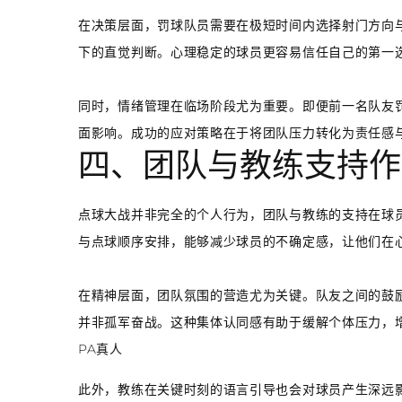
在决策层面，罚球队员需要在极短时间内选择射门方向
下的直觉判断。心理稳定的球员更容易信任自己的第一
同时，情绪管理在临场阶段尤为重要。即便前一名队友
面影响。成功的应对策略在于将团队压力转化为责任感
四、团队与教练支持作
点球大战并非完全的个人行为，团队与教练的支持在球
与点球顺序安排，能够减少球员的不确定感，让他们在
在精神层面，团队氛围的营造尤为关键。队友之间的鼓
并非孤军奋战。这种集体认同感有助于缓解个体压力，
PA真人
此外，教练在关键时刻的语言引导也会对球员产生深远