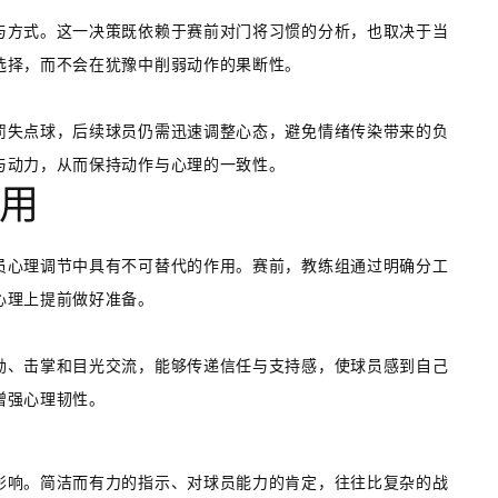
与方式。这一决策既依赖于赛前对门将习惯的分析，也取决于当
选择，而不会在犹豫中削弱动作的果断性。
罚失点球，后续球员仍需迅速调整心态，避免情绪传染带来的负
与动力，从而保持动作与心理的一致性。
用
员心理调节中具有不可替代的作用。赛前，教练组通过明确分工
心理上提前做好准备。
励、击掌和目光交流，能够传递信任与支持感，使球员感到自己
增强心理韧性。
影响。简洁而有力的指示、对球员能力的肯定，往往比复杂的战