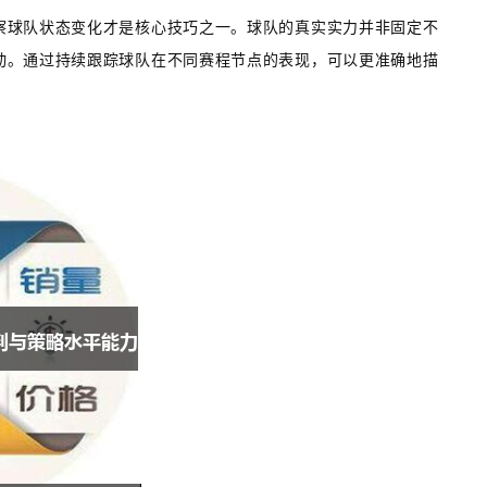
察球队状态变化才是核心技巧之一。球队的真实实力并非固定不
动。通过持续跟踪球队在不同赛程节点的表现，可以更准确地描