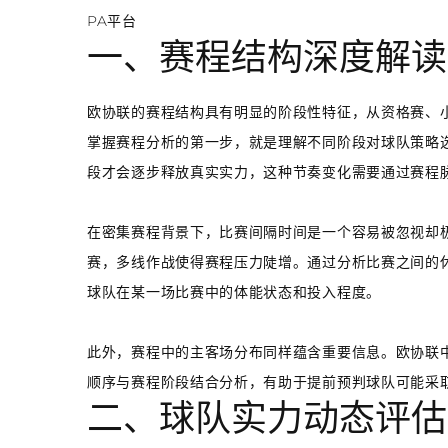
PA平台
一、赛程结构深度解读
欧协联的赛程结构具有明显的阶段性特征，从资格赛、
掌握赛程分析的第一步，就是理解不同阶段对球队策略
段才会逐步释放真实实力，这种节奏变化需要通过赛程
在密集赛程背景下，比赛间隔时间是一个容易被忽视却
赛，多线作战使得赛程压力陡增。通过分析比赛之间的
球队在某一场比赛中的体能状态和投入程度。
此外，赛程中的主客场分布同样蕴含重要信息。欧协联
顺序与赛程阶段结合分析，有助于提前预判球队可能采
二、球队实力动态评估