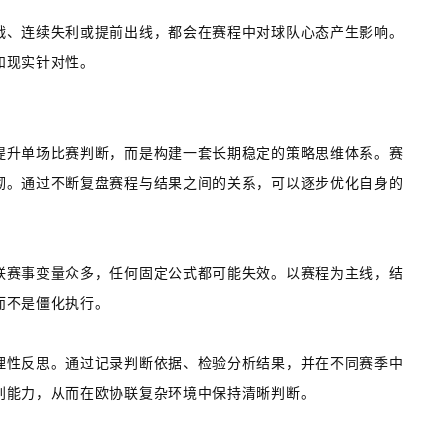
战、连续失利或提前出线，都会在赛程中对球队心态产生影响。
和现实针对性。
提升单场比赛判断，而是构建一套长期稳定的策略思维体系。赛
砌。通过不断复盘赛程与结果之间的关系，可以逐步优化自身的
联赛事变量众多，任何固定公式都可能失效。以赛程为主线，结
而不是僵化执行。
理性反思。通过记录判断依据、检验分析结果，并在不同赛季中
判能力，从而在欧协联复杂环境中保持清晰判断。