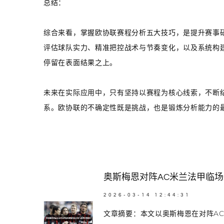
总结：
综合来看，掌握欧协联赛程分析五大技巧，是提升赛事
评估球队实力、精准把控战术与节奏变化，以及系统构
停留在表面结果之上。
未来在实际应用中，只有坚持以赛程为核心线索，不断
系。欧协联的不确定性既是挑战，也是锻炼分析能力的
奥斯梅恩对阵AC米兰法甲临
2026-03-14 12:44:31
文章摘要：本文以奥斯梅恩在对阵A