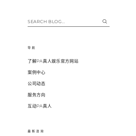
SEARCH BLOG...
导航
了解PA真人娱乐官方网站
案例中心
公司动态
服务方向
互动PA真人
最新咨询