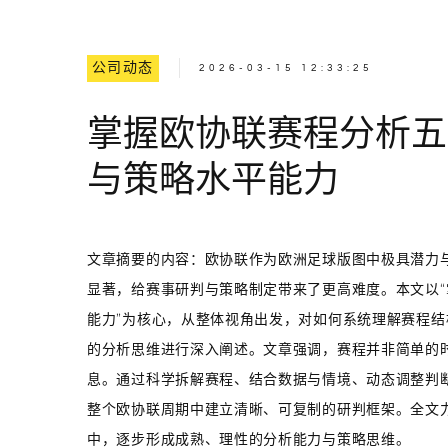
公司动态
2026-03-15 12:33:25
掌握欧协联赛程分析五
与策略水平能力
文章摘要的内容：欧协联作为欧洲足球版图中极具潜力
显著，给赛事研判与策略制定带来了更高难度。本文以
能力”为核心，从整体视角出发，对如何系统理解赛程
的分析思维进行深入阐述。文章强调，赛程并非简单的
息。通过科学拆解赛程、结合数据与情境、动态调整判
整个欧协联周期中建立清晰、可复制的研判框架。全文
中，逐步形成成熟、理性的分析能力与策略思维。