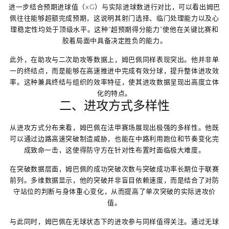
进一步结合预期进球值（xG）与实际进球数进行对比，可以看出姆巴
佩往往能够超额完成预期，这说明其射门选择、临门处理能力以及心
理稳定性均处于顶级水平。这种“超预期得分能力”使他在关键比赛和
胶着局面中具备决定胜负的能力。
此外，在助攻与二次助攻等数据上，姆巴佩同样表现突出。他并非单
一的终结点，而是能够在高速推进中完成有效分球，提升整体进攻效
率。这种兼具终结与组织的效率特征，使其进攻数据呈现出高度立体
化的特点。
二、进攻方式多样性
从进攻方式分布来看，姆巴佩在法甲赛场展现出极强的多样性。他既
可以通过边路高速突破制造威胁，也能在中路利用跑位和节奏变化完
成致命一击，这使得防守方在针对性布置时面临极大难度。
在突破数据层面，姆巴佩的成功突破次数与突破成功率长期位于联赛
前列。多维数据显示，他的突破并非盲目依赖速度，而是结合了对防
守站位的判断与身体重心变化，从而提高了单次突破的实际进攻价
值。
与此同时，姆巴佩在无球状态下的进攻参与同样值得关注。通过无球