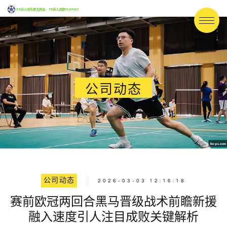
公司动态
公司动态
2026-03-03 12:16:18
赛前欧冠两回合黑马晋级战术前瞻新援
融入速度引人注目成败关键解析