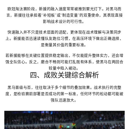
欧冠淘汰赛阶段，新援的融入速度常常被推到聚光灯下。对黑马而
言，新援往往承担着“补短板”或“制造变量”的双重使命，其表现直接
影响战术设计的可行性。
快速融入并不只是技术层面的适配，更体现在战术理解与决策同步
上。新援能否迅速读懂队友跑位习惯，在高压环境下做出正确选择，
是衡量其价值的重要标准。
若新援能够在关键位置提供稳定输出，不仅能提升整体实力，还会增
强全队信心。反之，磨合不畅则可能打乱既有体系，使黑马在两回合
较量中陷入被动。
四、成败关键综合解析
黑马晋级与否，往往取决于多个细节的叠加效果。战术执行的完整
度，是检验赛前部署是否成功的第一标准，任何环节的松动都可能被
强队迅速放大。