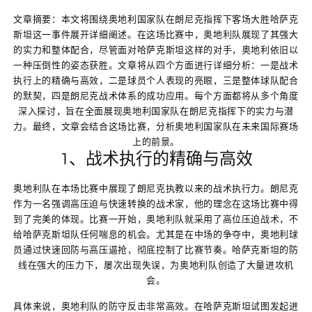
文章摘要：本文将围绕奥地利国家队在朗尼克指挥下客场大胜哈萨克
斯坦这一事件展开详细阐述。在这场比赛中，奥地利队展现了其强大
的实力和整体配合，尽管面对哈萨克斯坦这样的对手，奥地利依旧以
一种压倒性的姿态获胜。文章将从四个方面进行详细分析：一是战术
执行上的精确与高效，二是球员个人表现的亮眼，三是整体球队配合
的默契，四是朗尼克战术体系的成功应用。每个方面都将从多个角度
深入探讨，旨在全面展现奥地利国家队在朗尼克指挥下的实力与潜
力。最终，文章会结合这场比赛，分析奥地利国家队在未来国际赛场
上的前景。
1、战术执行的精确与高效
奥地利队在本场比赛中展现了朗尼克执教以来的战术执行力。朗尼克
作为一名强调高压迫与快速转换的战术家，他的理念在这场比赛中得
到了完美的体现。比赛一开始，奥地利队就采用了高位压迫战术，不
给哈萨克斯坦队任何喘息的机会。尤其是在中场的争夺中，奥地利球
员通过快速回防与高压逼抢，彻底控制了比赛节奏。哈萨克斯坦的防
线在强大的压力下，屡次出现失误，为奥地利队创造了大量进攻机
会。
具体来说，奥地利队的防守反击非常高效。在哈萨克斯坦试图发起进