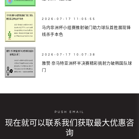
2026-07-17 11:05:55
马内非洲杯小组赛推射破门助力球队首胜展现锋
线杀手本色
2026-07-17 10:07:38
雅赞·奈马特亚洲杯半决赛精彩挑射力破韩国队球
门
PUSH EMAIL
现在就可以联系我们获取最大优惠咨
询