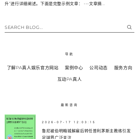
升”进行详细阐述。下面是完整示例文章： ---文章摘...
SEARCH BLOG...
导航
了解PA真人娱乐官方网站
案例中心
公司动态
服务方向
互动PA真人
最新咨询
2026-07-17 12:03:15
鲁尼被伯明翰城解雇后转任普利茅斯主教练引发
足球界广泛关注