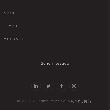
NAME
E-MAIL
MESSAGE
Send message
©
2026
- All Rights Reserved
PA真人官方网站
.