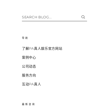
SEARCH BLOG...
导航
了解PA真人娱乐官方网站
案例中心
公司动态
服务方向
互动PA真人
最新咨询