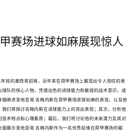
甲赛场进球如麻展现惊人
，作为一名年轻的墨西哥前锋，近年来在荷甲赛场上展现出令人惊叹的表
为球队的核心人物，凭借出色的进球能力和敏锐的战术意识，成
详细阐述圣地亚哥·吉梅内斯在荷甲赛场进球如麻的表现，以及他
，我们将探讨吉梅内斯在进球能力上的突出表现；其次，分析他
的技术特点和心理素质；最后，我们将讨论他的未来潜力及其对
全面展示圣地亚哥·吉梅内斯作为一名优秀前锋在荷甲赛场的崛