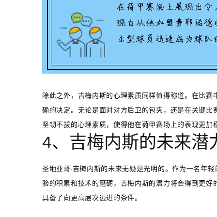
除此之外，吉梅内斯的心理素质同样值得称道。在比赛
确的决定。无论是面对对方后卫的包夹，还是在关键比
坚韧不拔的心理素质，使得他在荷甲赛场上的表现更加
4、吉梅内斯的未来潜
圣地亚哥·吉梅内斯的未来无疑是光明的。作为一名年
验的积累和技术的磨砺，吉梅内斯的潜力将会得到更好
具备了向更高层次迈进的条件。