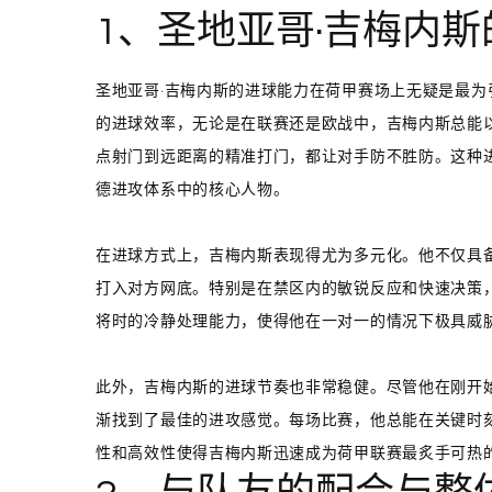
1、圣地亚哥·吉梅内
圣地亚哥·吉梅内斯的进球能力在荷甲赛场上无疑是最
的进球效率，无论是在联赛还是欧战中，吉梅内斯总能
点射门到远距离的精准打门，都让对手防不胜防。这种
德进攻体系中的核心人物。
在进球方式上，吉梅内斯表现得尤为多元化。他不仅具
打入对方网底。特别是在禁区内的敏锐反应和快速决策
将时的冷静处理能力，使得他在一对一的情况下极具威
此外，吉梅内斯的进球节奏也非常稳健。尽管他在刚开
渐找到了最佳的进攻感觉。每场比赛，他总能在关键时
性和高效性使得吉梅内斯迅速成为荷甲联赛最炙手可热