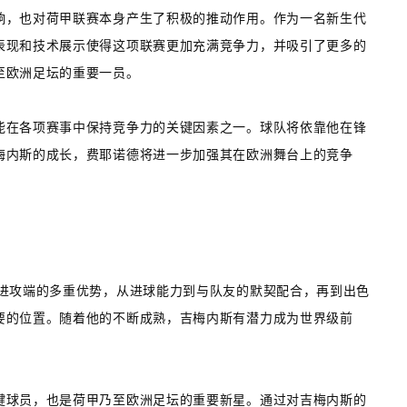
响，也对荷甲联赛本身产生了积极的推动作用。作为一名新生代
表现和技术展示使得这项联赛更加充满竞争力，并吸引了更多的
至欧洲足坛的重要一员。
能在各项赛事中保持竞争力的关键因素之一。球队将依靠他在锋
梅内斯的成长，费耶诺德将进一步加强其在欧洲舞台上的竞争
在进攻端的多重优势，从进球能力到与队友的默契配合，再到出色
要的位置。随着他的不断成熟，吉梅内斯有潜力成为世界级前
键球员，也是荷甲乃至欧洲足坛的重要新星。通过对吉梅内斯的