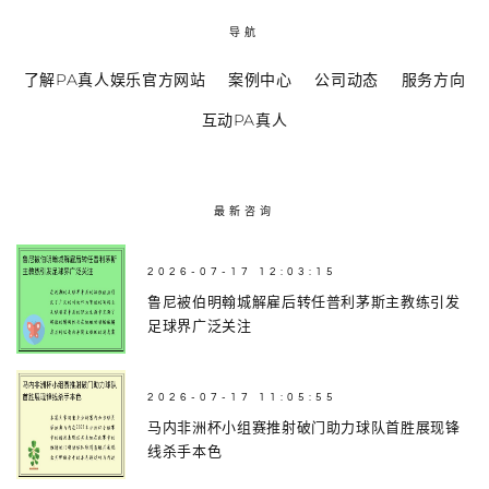
导航
了解PA真人娱乐官方网站
案例中心
公司动态
服务方向
互动PA真人
最新咨询
2026-07-17 12:03:15
鲁尼被伯明翰城解雇后转任普利茅斯主教练引发
足球界广泛关注
2026-07-17 11:05:55
马内非洲杯小组赛推射破门助力球队首胜展现锋
线杀手本色