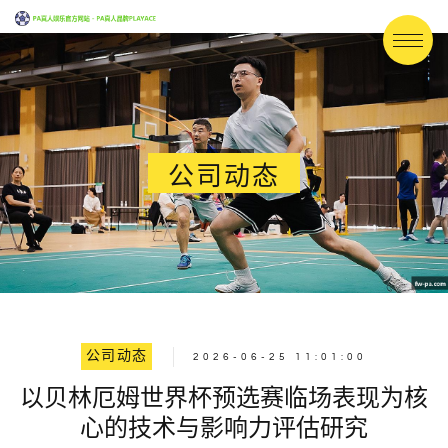
公司动态
公司动态
2026-06-25 11:01:00
以贝林厄姆世界杯预选赛临场表现为核
心的技术与影响力评估研究