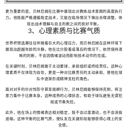
更为重要的是，贝林厄姆在比赛中展现出对教练战术意图的高度执行
力。他既能严格遵循既定战术，又能在临场情况下做出合理调整，体
现出战术理解与自主判断之间的良好平衡。
3、心理素质与比赛气质
世界杯预选赛往往伴随着巨大的心理压力，而贝林厄姆在这种环境下
展现出超越年龄的冷静。他在比分胶着或落后的情况下，依然保持清
晰的判断，不会因情绪波动而影响技术动作的完成。
在关键时刻，贝林厄姆敢于主动要球，承担组织或终结责任。这种心
理素质不仅体现为自信，更是一种对比赛责任的主动承担，使他在球
队中逐渐形成精神支柱的角色。
面对对手的针对性防守甚至挑衅行为，贝林厄姆能够保持克制，将注
意力集中于比赛本身。这种成熟的心理状态，有助于球队避免无谓犯
规或节奏失控。
此外，他在场上的情绪表达相对稳定，既不会过度激动，也不会消极
退缩。这种平衡的比赛气质，使队友在关键阶段能够获得心理上的安
全感。