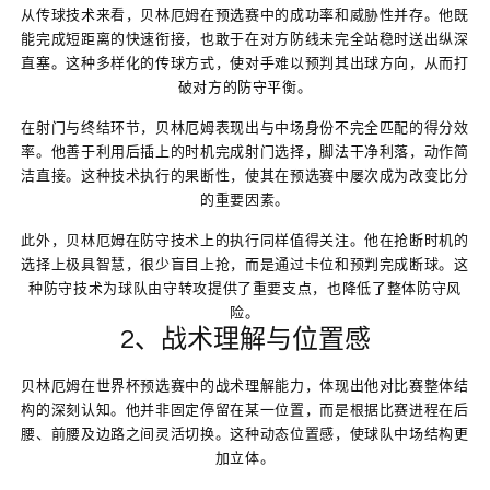
从传球技术来看，贝林厄姆在预选赛中的成功率和威胁性并存。他既
能完成短距离的快速衔接，也敢于在对方防线未完全站稳时送出纵深
直塞。这种多样化的传球方式，使对手难以预判其出球方向，从而打
破对方的防守平衡。
在射门与终结环节，贝林厄姆表现出与中场身份不完全匹配的得分效
率。他善于利用后插上的时机完成射门选择，脚法干净利落，动作简
洁直接。这种技术执行的果断性，使其在预选赛中屡次成为改变比分
的重要因素。
此外，贝林厄姆在防守技术上的执行同样值得关注。他在抢断时机的
选择上极具智慧，很少盲目上抢，而是通过卡位和预判完成断球。这
种防守技术为球队由守转攻提供了重要支点，也降低了整体防守风
险。
2、战术理解与位置感
贝林厄姆在世界杯预选赛中的战术理解能力，体现出他对比赛整体结
构的深刻认知。他并非固定停留在某一位置，而是根据比赛进程在后
腰、前腰及边路之间灵活切换。这种动态位置感，使球队中场结构更
加立体。