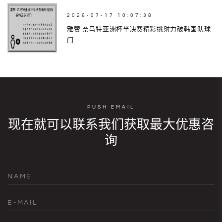
2026-07-17 10:07:38
雅赞·奈马特亚洲杯半决赛精彩挑射力破韩国队球
门
PUSH EMAIL
现在就可以联系我们获取最大优惠咨
询
NAME
E-MAIL