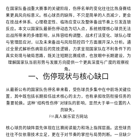
在国家队备战重大赛事的关键阶段，伤停名单的变化往往比热身赛结
果更具风向标意义。核心球员的缺阵，不只是简单的人员减少，更会
在技战术体系、心理稳定性、临场应变以及整体备战节奏上引发连锁
反应。本文以国家队最新伤停动态为切入点，系统梳理核心球员无法
出战所带来的多维影响，从阵容结构调整、战术打法变化、球队心理
与管理层应对，以及未来备战与风险防控四个方面展开深入分析。通
过全景式解析伤病背后的竞技逻辑，力求呈现国家队在不利条件下的
真实处境与破局思路，既关注短期比赛成绩，也放眼中长期建设，为
理解国家队当前形势与发展方向提供一个更具深度与广度的观察视
角。
一、伤停现状与核心缺口
从最新公布的国家队伤停名单来看，受伤球员多集中在中前场关键位
置，其中既包括长期担任战术核心的主力，也有承担攻防衔接任务的
重要轮换。这种“结构性伤停”对球队的影响，显然大于单一位置的人
员缺失。
PA真人娱乐官方网站
核心球员的缺阵首先体现在比赛阅读能力和场上指挥层面。这些球员
往往不仅依靠技术立足，更在于对节奏的掌控与局势判断。一旦缺少