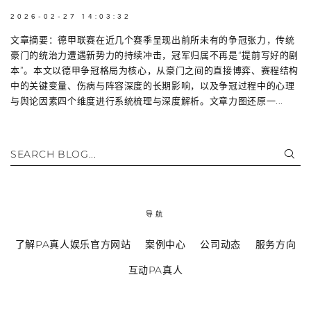
2026-02-27 14:03:32
文章摘要：德甲联赛在近几个赛季呈现出前所未有的争冠张力，传统
豪门的统治力遭遇新势力的持续冲击，冠军归属不再是“提前写好的剧
本”。本文以德甲争冠格局为核心，从豪门之间的直接博弈、赛程结构
中的关键变量、伤病与阵容深度的长期影响，以及争冠过程中的心理
与舆论因素四个维度进行系统梳理与深度解析。文章力图还原一...
SEARCH BLOG...
导航
了解PA真人娱乐官方网站
案例中心
公司动态
服务方向
互动PA真人