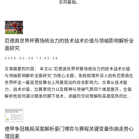
实的基础。
厄德高世界杯赛场统治力的技术战术价值与领袖影响解析全
面研究
2026-02-26 13:55:39
文章摘要的内容： 本文以“厄德高世界杯赛场统治力的技术战术价值
与领袖影响解析全面研究”为核心主题，系统梳理并深入剖析厄德高在
世界杯这一最高竞技舞台上所展现出的综合影响力。文章从技术能
力、战术价值、比赛掌控力以及精神与领袖气质四个维度展开，全面
解析他如何通过精准的脚下技术、卓越的空间理解和高度成熟的比...
德甲争冠格局深度解析豪门博弈与赛程关键变量伤病走势心
理因素