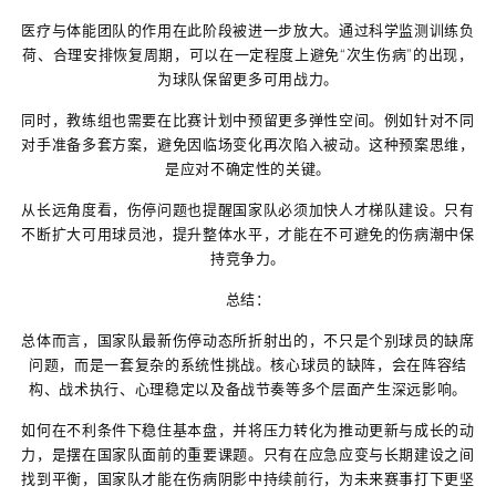
医疗与体能团队的作用在此阶段被进一步放大。通过科学监测训练负
荷、合理安排恢复周期，可以在一定程度上避免“次生伤病”的出现，
为球队保留更多可用战力。
同时，教练组也需要在比赛计划中预留更多弹性空间。例如针对不同
对手准备多套方案，避免因临场变化再次陷入被动。这种预案思维，
是应对不确定性的关键。
从长远角度看，伤停问题也提醒国家队必须加快人才梯队建设。只有
不断扩大可用球员池，提升整体水平，才能在不可避免的伤病潮中保
持竞争力。
总结：
总体而言，国家队最新伤停动态所折射出的，不只是个别球员的缺席
问题，而是一套复杂的系统性挑战。核心球员的缺阵，会在阵容结
构、战术执行、心理稳定以及备战节奏等多个层面产生深远影响。
如何在不利条件下稳住基本盘，并将压力转化为推动更新与成长的动
力，是摆在国家队面前的重要课题。只有在应急应变与长期建设之间
找到平衡，国家队才能在伤病阴影中持续前行，为未来赛事打下更坚