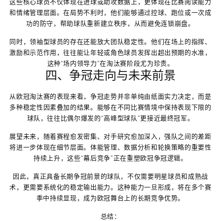
这些核心球员不仅体现在进球或助攻数据上，更体现在比赛阅读能力
和情绪管理层面。在局势不利时，他们能够通过控球、跑位或一次成
功的防守，帮助球队重新建立秩序，从而避免连锁崩盘。
同时，领袖型球员的存在还能放大团队稳定性。他们在场上的指挥、
激励和示范作用，往往能让年轻或角色球员发挥出超出预期的水准，
这种“场内领导力”在淘汰赛阶段尤为珍贵。
四、争冠走向与未来前景
从欧冠淘汰赛的表现来看，争冠走势并非单纯由纸面实力决定，而是
多种稳定性因素叠加的结果。能够在不同比赛情境中保持表现下限的
球队，往往比偶尔爆发的“高峰型球队”更接近最终冠军。
展望未来，随着赛程愈发密集、对手研究愈加深入，强队之间的差距
将进一步体现在细节层面。体能管理、数据分析和轮换策略的重要性
持续上升，这些“幕后竞争”正在重塑欧冠争冠逻辑。
因此，真正具备长期争冠前景的球队，不仅需要明星球员和成熟战
术，更需要系统化的稳定输出能力。这种能力一旦形成，将在多个赛
季中持续显现，成为欧冠舞台上的长期竞争优势。
总结：