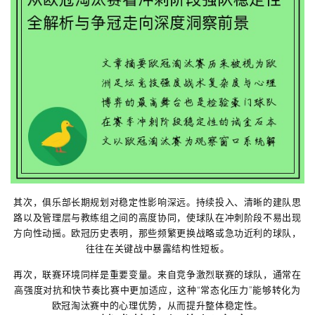
其次，俱乐部长期规划对稳定性影响深远。持续投入、清晰的建队思
路以及管理层与教练组之间的高度协同，使球队在冲刺阶段不易出现
方向性动摇。欧冠历史表明，那些频繁更换战略或急功近利的球队，
往往在关键战中暴露结构性短板。
再次，联赛环境同样是重要变量。来自竞争激烈联赛的球队，通常在
高强度对抗和快节奏比赛中更加适应，这种“常态化压力”能够转化为
欧冠淘汰赛中的心理优势，从而提升整体稳定性。