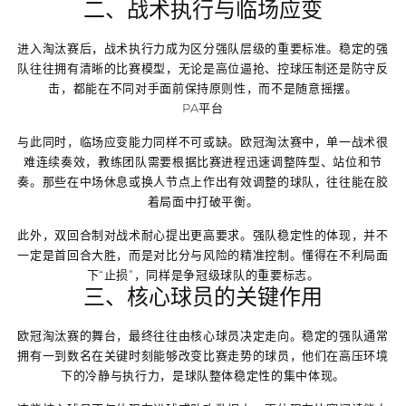
二、战术执行与临场应变
进入淘汰赛后，战术执行力成为区分强队层级的重要标准。稳定的强
队往往拥有清晰的比赛模型，无论是高位逼抢、控球压制还是防守反
击，都能在不同对手面前保持原则性，而不是随意摇摆。
PA平台
与此同时，临场应变能力同样不可或缺。欧冠淘汰赛中，单一战术很
难连续奏效，教练团队需要根据比赛进程迅速调整阵型、站位和节
奏。那些在中场休息或换人节点上作出有效调整的球队，往往能在胶
着局面中打破平衡。
此外，双回合制对战术耐心提出更高要求。强队稳定性的体现，并不
一定是首回合大胜，而是对比分与风险的精准控制。懂得在不利局面
下“止损”，同样是争冠级球队的重要标志。
三、核心球员的关键作用
欧冠淘汰赛的舞台，最终往往由核心球员决定走向。稳定的强队通常
拥有一到数名在关键时刻能够改变比赛走势的球员，他们在高压环境
下的冷静与执行力，是球队整体稳定性的集中体现。