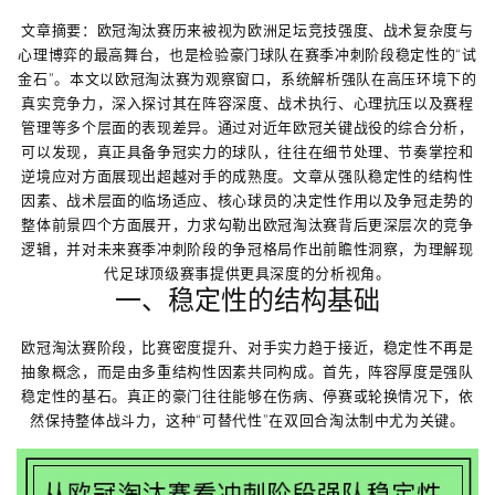
文章摘要：欧冠淘汰赛历来被视为欧洲足坛竞技强度、战术复杂度与
心理博弈的最高舞台，也是检验豪门球队在赛季冲刺阶段稳定性的“试
金石”。本文以欧冠淘汰赛为观察窗口，系统解析强队在高压环境下的
真实竞争力，深入探讨其在阵容深度、战术执行、心理抗压以及赛程
管理等多个层面的表现差异。通过对近年欧冠关键战役的综合分析，
可以发现，真正具备争冠实力的球队，往往在细节处理、节奏掌控和
逆境应对方面展现出超越对手的成熟度。文章从强队稳定性的结构性
因素、战术层面的临场适应、核心球员的决定性作用以及争冠走势的
整体前景四个方面展开，力求勾勒出欧冠淘汰赛背后更深层次的竞争
逻辑，并对未来赛季冲刺阶段的争冠格局作出前瞻性洞察，为理解现
代足球顶级赛事提供更具深度的分析视角。
一、稳定性的结构基础
欧冠淘汰赛阶段，比赛密度提升、对手实力趋于接近，稳定性不再是
抽象概念，而是由多重结构性因素共同构成。首先，阵容厚度是强队
稳定性的基石。真正的豪门往往能够在伤病、停赛或轮换情况下，依
然保持整体战斗力，这种“可替代性”在双回合淘汰制中尤为关键。