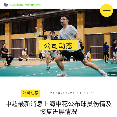
公司动态
公司动态
2026-06-21 11:01:31
中超最新消息上海申花公布球员伤情及
恢复进展情况