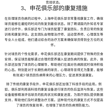
竞技状态。
3、申花俱乐部的康复措施
在处理球员伤病的过程中，上海申花俱乐部非常重视康复工作，确保
球员能够在最短的时间内恢复到最佳状态。除了聘请国内外知名专家
进行诊疗外，俱乐部还专门为球员配置了康复团队，负责日常的恢复
训练和康复评估。这支团队由物理治疗师、运动营养师、心理医生等
专业人士组成，他们通过综合的治疗方案来确保球员得到全方位的关
怀。
针对球员的个性化需求，申花俱乐部还在康复期间提供了特殊的饮食
安排，保证球员能够通过合理的营养摄入促进伤病的恢复。此外，俱
乐部还加强了球员的心理辅导，帮助他们在面对伤病困扰时保持积极
的心态。特别是对于长期伤病的球员，心理疏导显得尤为重要，能够
有效减少球员因伤病带来的心理压力，促进其快速康复。
除了传统的康复手段外，申花俱乐部还加强了科技手段的运用。例
如，俱乐部利用高科技的康复设备进行球员的伤后监测与恢复。这些
设备能够精准评估球员的肌肉状况和康复进度，为医疗团队提供数据
支持，帮助他们及时调整治疗方案。这种现代化的康复方式不仅提高
了球员的恢复效率，也增强了球员的伤病预防能力。