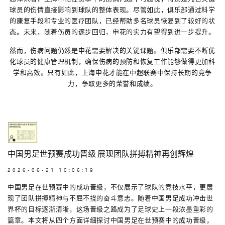
球员的伤情直接影响到球队的整体表现。尽管如此，俱乐部通过科学
的康复手段和专业的医疗团队，已经帮助多名球员恢复到了较好的状
态。未来，随着伤员的逐步回归，申花的实力有望得到进一步提升。
然而，伤病问题仍然是申花需要解决的关键课题。俱乐部需要不断优
化球员的健康管理机制，确保伤病的预防和恢复工作能够做得更加科
学和高效。只有如此，上海申花才能在中超联赛中保持长期的竞争
力，争取更多的荣誉和成绩。
中国男足世预赛成功晋级 展现团队拼搏精神再创辉煌
2026-06-21 10:06:19
中国男足在世预赛中的成功晋级，不仅展示了球队的竞技水平，更展
现了团队拼搏精神与不屈不挠的奋斗意志。随着中国男足成功冲击世
界杯的目标逐渐清晰，这场晋级之路成为了足球史上一段浓墨重彩的
篇章。本文将从四个方面详细探讨中国男足在世预赛中的成功晋级，