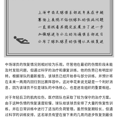
中场球员的恢复情况则相对较为乐观。尽管他在最初的伤情阶段未能
及时发现问题，但通过科学的治疗和康复训练，他的伤势已有明显好
转。根据球队的最新报告，该球员已经开始参与部分训练，并预计将
在未来一两周内回归到比赛阵容中。这对申花来说无疑是一个利好消
息，因为该球员不仅是球队的中场核心，也是进攻组织的重要枢纽。
对于年轻后卫的肌肉拉伤，医疗团队也采取了较为保守的治疗方案。
由于这种伤情的恢复速度较慢，球队给该球员安排了大量的恢复性训
练，并在日常训练中进行了适当的负荷管理。虽然恢复期较长，但通
过科学的训练安排，这名球员有望在接下来的几周内逐步恢复到最佳