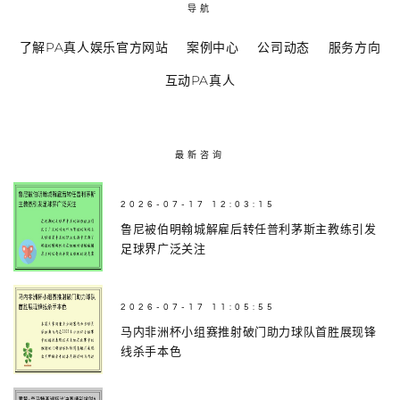
导航
了解PA真人娱乐官方网站
案例中心
公司动态
服务方向
互动PA真人
最新咨询
2026-07-17 12:03:15
鲁尼被伯明翰城解雇后转任普利茅斯主教练引发
足球界广泛关注
2026-07-17 11:05:55
马内非洲杯小组赛推射破门助力球队首胜展现锋
线杀手本色