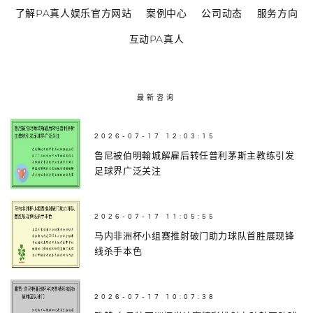
了解PA真人娱乐官方网站
案例中心
公司动态
服务方向
互动PA真人
最新咨询
2026-07-17 12:03:15
鲁尼被伯明翰城解雇后转任普利茅斯主教练引发
足球界广泛关注
2026-07-17 11:05:55
马内非洲杯小组赛推射破门助力球队首胜展现锋
线杀手本色
2026-07-17 10:07:38