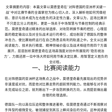
文章摘要的内容：本篇文章以莫德里奇在“对阵德国的亚洲杯关键一
战”中对比赛节奏的全面掌控为核心切入点，深入解析他如何凭借经
验、意识与技术成为左右胜负的决定性力量。文章认为，这场比赛并
不只是比分上的胜利，更是一场关于中场智慧与节奏控制的经典示
范。莫德里奇通过精准的出球选择、对攻防转换节奏的把控、心理层
面的稳定输出以及对全队战术运行的牵引，成功削弱了德国队的整体
冲击力，使比赛始终运行在自己熟悉且有利的轨道之中。全文从比赛
阅读能力、技术执行精度、精神领袖价值以及战术枢纽作用四个方面
展开，层层剖析莫德里奇在这场高强度对抗中所展现的“隐形统治
力”，力图还原一位中场大师如何用节奏决定比赛、用智慧定义胜负的
全过程。
一、比赛阅读能力
在对阵德国的亚洲杯这场焦点之战中，莫德里奇最先展现出的优势并
非速度或对抗，而是他对比赛走势的超前预判能力。他能够在对手尚
未完成站位之前，就判断出下一步攻防转换的方向，从而提前做出最
合理的处理选择。
德国队一向以高位压迫和整体推进著称，但莫德里奇通过不断观察对
手阵型的细微变化，敏锐捕捉到其压上瞬间身后的空间。这种阅读能