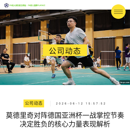
公司动态
公司动态
2026-06-12 15:57:52
莫德里奇对阵德国亚洲杯一战掌控节奏
决定胜负的核心力量表现解析