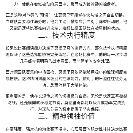
力，使他在看似被动的局面中，反而成为最冷静的操盘者。
正是这种对节奏的“预读”，让莫德里奇能够在快与慢之间自由切换。
当球队需要稳住局势时，他会主动回撤接应；当对手阵型松动时，他
又能迅速将比赛推向进攻端，始终让德国队处在被牵制的状态。
二、技术执行精度
如果说比赛阅读能力决定了莫德里奇的选择方向，那么技术执行精度
则保证了这些选择能够被完美落地。在这场比赛中，他的每一次传球
几乎都带着明确的战术意图，而非简单的安全处理。
面对德国队密集的中场围抢，莫德里奇依然能够用极小的触球幅度完
成摆脱，这种精细到厘米级别的控球能力，使对手的压迫往往徒劳无
功，反而消耗了大量体能。
更重要的是，他在长短传之间的切换极为自然。无论是快速直塞撕裂
防线，还是横向转移稳定节奏，莫德里奇都能以极高成功率完成执
行，为球队节奏的稳定提供了坚实保障。
三、精神领袖价值
在高强度、强对抗的淘汰赛环境中，心理层面的稳定性往往决定比赛