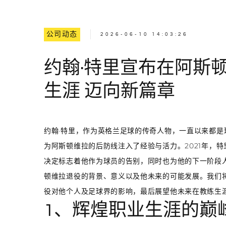
公司动态
2026-06-10 14:03:26
约翰·特里宣布在阿斯
生涯 迈向新篇章
约翰·特里，作为英格兰足球的传奇人物，一直以来都
为阿斯顿维拉的后防线注入了经验与活力。2021年，
决定标志着他作为球员的告别，同时也为他的下一阶段
顿维拉退役的背景、意义以及他未来的可能发展。我们
役对他个人及足球界的影响，最后展望他未来在教练生
1、辉煌职业生涯的巅