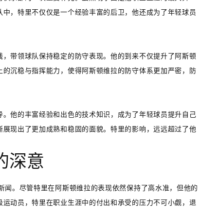
队中，特里不仅仅是一个经验丰富的后卫，他还成为了年轻球员
线，带领球队保持稳定的防守表现。他的到来不仅提升了阿斯顿
上的沉稳与指挥能力，使得阿斯顿维拉的防守体系更加严密，防
导。他的丰富经验和出色的技术知识，成为了年轻球员提升自己
渐展现出了更加成熟和稳固的面貌。特里的影响，远远超过了他
的深意
大新闻。尽管特里在阿斯顿维拉的表现依然保持了高水准，但他的
级运动员，特里在职业生涯中的付出和承受的压力不可小觑，退
。