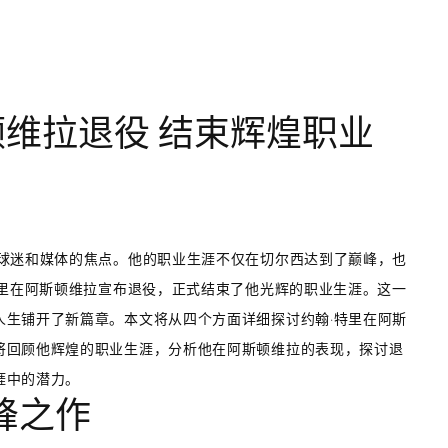
顿维拉退役 结束辉煌职业
是球迷和媒体的焦点。他的职业生涯不仅在切尔西达到了巅峰，也
特里在阿斯顿维拉宣布退役，正式结束了他光辉的职业生涯。这一
人生铺开了新篇章。本文将从四个方面详细探讨约翰·特里在阿斯
将回顾他辉煌的职业生涯，分析他在阿斯顿维拉的表现，探讨退
涯中的潜力。
峰之作