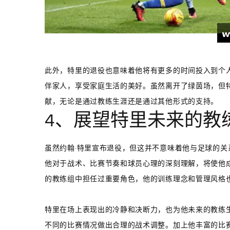
此外，特里的退役也意味着他将有更多的时间投入到个
伴家人，享受家庭生活的美好。虽然离开了绿茵场，但
献，无论是通过教练生涯还是通过其他形式的支持。
4、展望特里未来的教
虽然约翰·特里宣布退役，但这并不意味着他与足球的
他对于战术、比赛节奏和球员心理的深刻理解，将使他
的教练组中担任过重要角色，他的训练理念和管理风格
特里在场上表现出的冷静和决断力，也为他未来的教练
不同的比赛情况做出合理的战术调整。加上他丰富的比